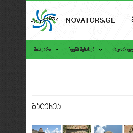
NOVATORS.GE
მთავარი
ჩვენს შესახებ
ისტორიულ
galerea