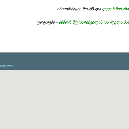
ინფორმაცია მოამზადა
ლევან წიქარი
ფოტოები -
ანზორ მჭედლიშვილის და ლელა მარ