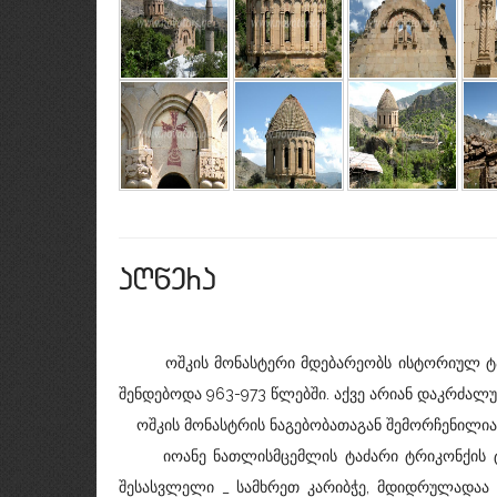
aRwera
ოშკის მონასტერი მდებარეობს ისტორიულ ტაოშ
შენდებოდა 963-973 წლებში. აქვე არიან დაკრძალ
ოშკის მონასტრის ნაგებობათაგან შემორჩენილია მ
იოანე ნათლისმცემლის ტაძარი ტრიკონქის ტიპის
შესასვლელი _ სამხრეთ კარიბჭე, მდიდრულადაა