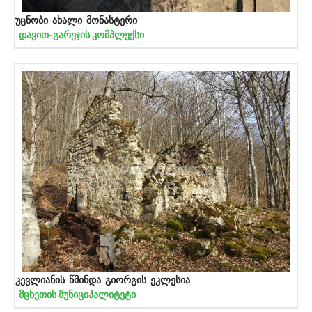
უცნობი ახალი მონასტერი
დავით-გარეჯის კომპლექსი
კევლიანის წმინდა გიორგის ეკლესია
მცხეთის მუნიციპალიტეტი