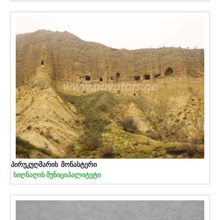
პირუკუღმარის მონასტერი
სიღნაღის მუნიციპალიტეტი