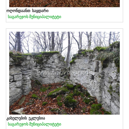
ოღონდაანთ საყდარი
საგარეჯოს მუნიციპალიტეტი
კახელების ეკლესია
საგარეჯოს მუნიციპალიტეტი