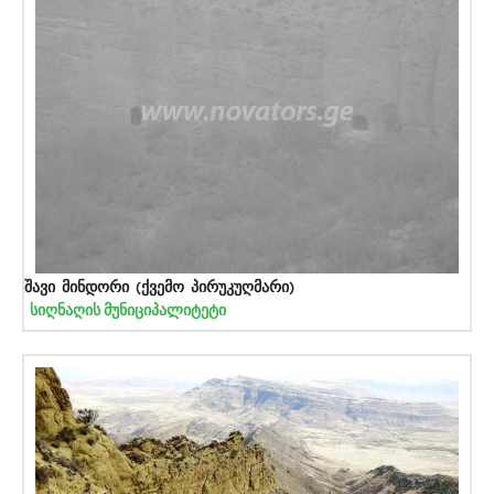
შავი მინდორი (ქვემო პირუკუღმარი)
სიღნაღის მუნიციპალიტეტი