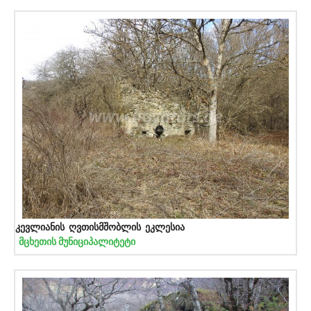
კევლიანის ღვთისმშობლის ეკლესია
მცხეთის მუნიციპალიტეტი