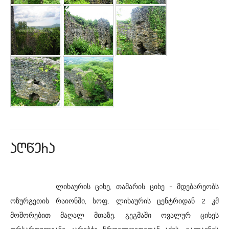
aRwera
ლიხაურის ციხე, თამარის ციხე - მდებარეობს
ოზურგეთის რაიონში, სოფ. ლიხაურის ცენტრიდან 2 კმ
მოშორებით მაღალ მთაზე. გეგმაში ოვალურ ციხეს