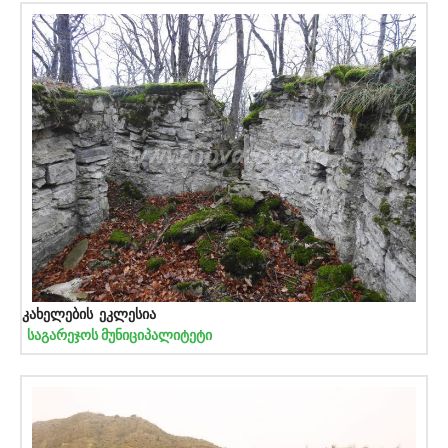
კახელების ეკლესია
საგარეჯოს მუნიციპალიტეტი