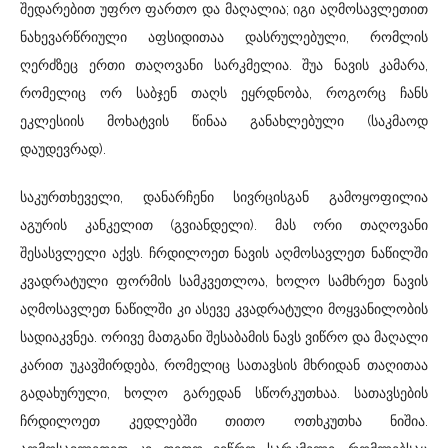
შედარებით უფრო ფართო და მაღალია; იგი აღმოსავლეთით
ნახევარწრიული აფსიდითაა დასრულებული, რომლის
ღერძზეც ერთი თაღოვანი სარკმელია. შუა ნავის კამარა,
რომელიც ორ საბჯენ თაღს ეყრდნობა, როგორც ჩანს
ეკლესიის მოხატვის წინაა განახლებული (საკმაოდ
დაუდევრად).
საკურთხეველი, დანარჩენი სივრცისგან გამოყოფილია
აგურის კანკელით (გვიანდელი). მას ორი თაღოვანი
შესასვლელი აქვს. ჩრდილოეთ ნავის აღმოსავლეთ ნაწილში
კვადრატული ფორმის სამკვეთლოა, ხოლო სამხრეთ ნავის
აღმოსავლეთ ნაწილში კი ასევე კვადრატული მოყვანილობის
სადიაკვნეა. ორივე მათგანი შესაბამის ნავს ვიწრო და მაღალი
კარით უკავშირდება, რომელიც სათავსის მხრიდან თაღითაა
გადახურული, ხოლო გარედან სწორკუთხაა. სათავსების
ჩრდილოეთ კედლებში თითო ოთხკუთხა ნიშია.