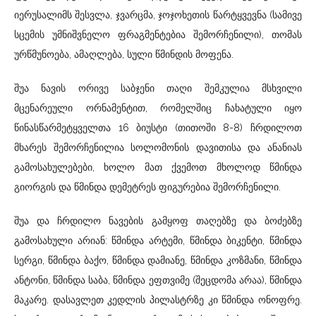
იერუსალიმს შესვლა, ჯვარცმა, ჯოჯოხეთის წარტყვევნა (სამივე
სცემის უმნიშვნელო ფრაგმენტებია შემორჩენილი), თომას
ურწმუნოება, ამაღლება, სული წმინდის მოფენა.
შუა ნავის ორივე საბჯენი თაღი შემკულია მსხვილი
მცენარეული ორნამენტით, რომელშიც ჩახატული იყო
წინასწარმეტყველთა 16 ბიუსტი (თითოში 8-8) ჩრდილოთ
მხარეს შემორჩენილია სოლომონის დავითისა და ანანიას
გამოსახულებები, ხოლო მათ ქვემოთ მხოლოდ წმინდა
გიორგის და წმინდა დემეტრეს ფიგურებია შემორჩენილი.
შუა და ჩრდილო ნავების გამყოფ თაღებზე და ბოძებზე
გამოსახული არიან: წმინდა არტემი, წმინდა ბიკენტი, წმინდა
სერგი, წმინდა ბაქო, წმინდა დამიანე, წმინდა კოზმანი, წმინდა
ანტონი, წმინდა საბა, წმინდა ეფთვიმე (შეცდომა არაა), წმინდა
მაკარე. დასავლეთ კედლის პილასტრზე კი წმინდა ონოფრე.