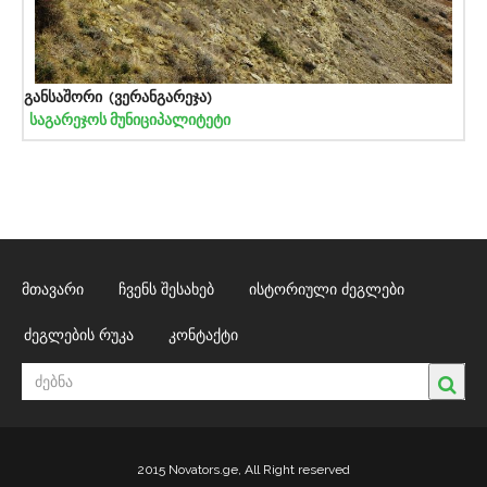
განსაშორი (ვერანგარეჯა)
საგარეჯოს მუნიციპალიტეტი
მთავარი
ჩვენს შესახებ
ისტორიული ძეგლები
ძეგლების რუკა
კონტაქტი
2015 Novators.ge, All Right reserved