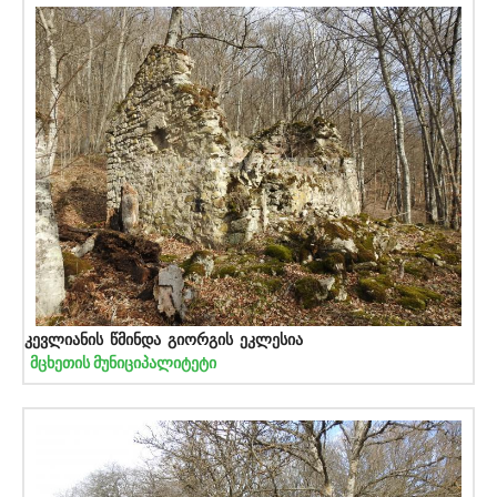
კევლიანის წმინდა გიორგის ეკლესია
მცხეთის მუნიციპალიტეტი