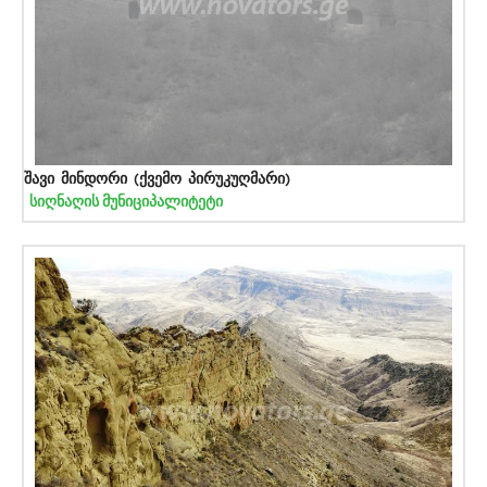
შავი მინდორი (ქვემო პირუკუღმარი)
სიღნაღის მუნიციპალიტეტი