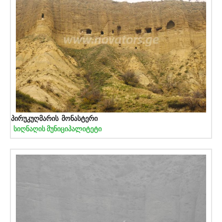
პირუკუღმარის მონასტერი
სიღნაღის მუნიციპალიტეტი