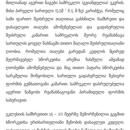
მთლიანად აგურით ნაგები სამრეკლო (გვიანდელია) ეკვრის.
მისი პირველი სართული (5.5მ * 6.5 მ-ზე) კარიბჭეა, რომელიც
სამი ფართო შეისრული თაღითაა გახსნილი (სამხრეთი და
დასავლეთი თაღები ამოშენებულაი) და გადახურულია
შეისრული კამარით. სამრეკლოს მეორე რვაწახნაგა
სართულის ყოველ წახნაგში თითო მაღალი შეისრულთაღიანი
ღიობია, რომელთა თაღები გარედან კედლის მცირედ
შეღრმავებულ სწორკუთხა არეშია ჩასმული. ამჟამად
ღიობებნი ამოშენებულია და შიგ თითო პატარა სწორკუთხა
სარკმელია მოწყობილი. სართული გადახურულია წესიერი
ფორმის გუმბათოვანი კამარით. სამრეკლო დასრულებულია
აგურით ნაწყობი რვაწახნაგოვანი პირამიდული ფორმის
სახურავით.
ეკლესიის სამხრეთით 15 – 20 მეტრზე შემორჩენილია გეგმით
სწორკუთხა ერთსართულიანი შენობის დასავლეთ კედელი,