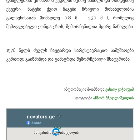
დასვლეთით კი მარნის კედლის მცირე ნაწილი და რამდენიმე
ქვევრი. ნატეხი ქვით ნაგები წრიული მოხაზულობის
გალავნისაგან (სიმაღლე 0.8 მ – 1.30 მ ), რომელიც
შემოვლებული ქონდა ეზოს, შემორჩენილია მცირე ნაწილები.
1976 წელს ძეგლს ჩაუტარდა სარესტავრაციო სამუშაოები
კერძოდ: გაიწმინდა და გამაგრდა შემორჩენილი მხატვრობა.
ინფორმაცია მოამზადა
ვასილ ჭიჭაღუამ
ფოტოები
ანზორ მჭედლიშვილის