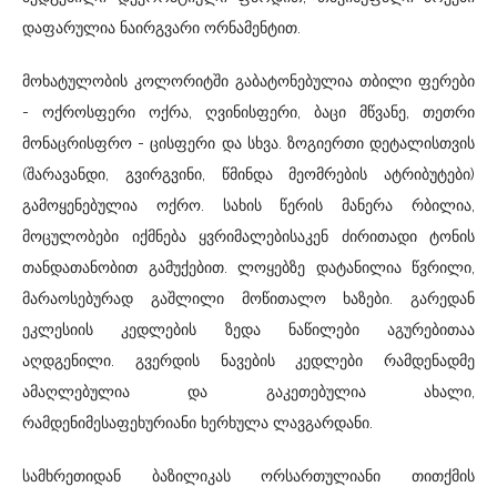
დაფარულია ნაირგვარი ორნამენტით.
მოხატულობის კოლორიტში გაბატონებულია თბილი ფერები
- ოქროსფერი ოქრა, ღვინისფერი, ბაცი მწვანე, თეთრი
მონაცრისფრო - ცისფერი და სხვა. ზოგიერთი დეტალისთვის
(შარავანდი, გვირგვინი, წმინდა მეომრების ატრიბუტები)
გამოყენებულია ოქრო. სახის წერის მანერა რბილია,
მოცულობები იქმნება ყვრიმალებისაკენ ძირითადი ტონის
თანდათანობით გამუქებით. ლოყებზე დატანილია წვრილი,
მარაოსებურად გაშლილი მოწითალო ხაზები. გარედან
ეკლესიის კედლების ზედა ნაწილები აგურებითაა
აღდგენილი. გვერდის ნავების კედლები რამდენადმე
ამაღლებულია და გაკეთებულია ახალი,
რამდენიმესაფეხურიანი ხერხულა ლავგარდანი.
სამხრეთიდან ბაზილიკას ორსართულიანი თითქმის