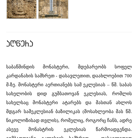
aRwera
საბაწმინდის მონასტერი, მდებარეობს სოფელ
კარდანახის სამხრეთ - დასავლეთით, დაახლოებით 700
მ-ზე. მონასტერი აერთიანებს სამ ეკლესიას – წმ. საბას
სახელობის დიდ გუმბათოვან ეკლესიას, რომლის
სახელსაც მონასტერი ატარებს და მასთან ახლოს
მდგარ სამეკლესიან ბაზილიკას (მოსახლეობა მას წმ.
ნიკოლოზისად თვლის), რომელიც, როგორც ჩანს, ადრე
ასევე მონასტრის ეკლესიას წარმოადგენდა.