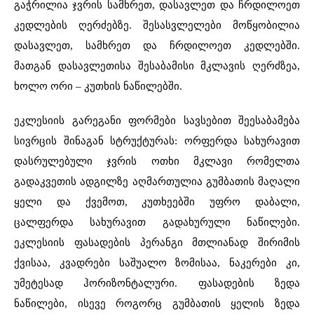
გაჭრილია ჯვრის სამხრეთ, დასავლეთ და ჩრდილოეთ
კედლების ღერძებზე. შესასვლელები მოწყობილია
დასავლეთ, სამხრეთ და ჩრდილოეთ კედლებში.
მათგან დასავლეთისა შესაბამისი მკლავის ღერძზეა,
ხოლო ორი – კუთხის ნაწილებში.
ეკლესიის გარეგანი ფორმები სავსებით შეესაბამება
სივრცის შინაგან სტრუქტურას: ორფერდა სახურავით
დასრულებული ჯვრის ოთხი მკლავი რომელთა
გადაკვეთის ადგილზე აღმართულია გუმბათის მაღალი
ყელი და ქვემოთ, კუთხეებში უფრო დაბალი,
ცალფერდა სახურავით გადახურული ნაწილები.
ეკლესიის ფასადების პერანგი მთლიანად შირიმის
ქვისაა, კვადრები საშუალო ზომისაა, ნაკერები კი,
უმეტესად ჰორიზონტალური. ფასადების ზედა
ნაწილები, ისევე როგორც გუმბათის ყელის ზედა