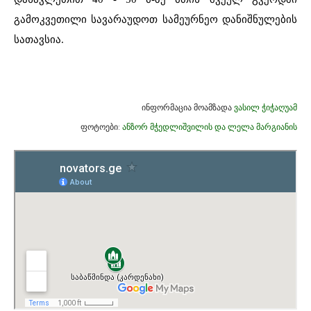
გამოკვეთილი სავარაუდოთ სამეურნეო დანიშნულების
სათავსია.
ინფორმაცია მოამზადა
ვასილ ჭიჭაღუამ
ფოტოები:
ანზორ მჭედლიშვილის და ლელა მარგიანის