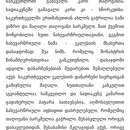
სამკვეთლოში გამავალი კარი თაღოვანია,
სადიაკვნეში გამავალი კარი კი – სწორკუთხა.
საკურთხეველში ერთმანეთთან ახლოს გაჭრილია სამი
ვიწრო და მაღალი თაღოვანი სარკმელი. მათ ქვემოთ
მოწყობილია ხუთი ნახევარწრიულთავიანი, გეგმით
ნახევარწრიული ნიშა – ეკლესიის მსახურთა
დასაჯდომად. შუა ნიშს, რომელიც მონასტრის
წინამძღვრისთვისაა განკუთვნილი, დასაჯდომი
ადგილი დანარჩენებთან შედარებით შემაღლებული
აქვს. საკურთხეველი ეკლესიის დანარჩენი სივრცისგან
გამიჯნულია მაღალი, ხუთთაღიანი კანკელით
(გვიანდელია). სამკვეთლო და სადიაკვნე კამარით
გადახურული პატარა სათავსებია, აღმოსავლეთით
ნახევარწრიული აფსიდით დასრულებული, რომელშიც
თაღოვანი სარკმელია გაჭრილი. შესასვლელი ორივეს
დასავლეთიდან, შესაბამისი მკლავიდან აქვს, ორივე