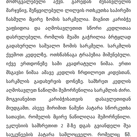
მომრგვალებული აქვს. გარედან შესასვლელის
მარჯვნივ, შეწყვილებული ლილვის ოთხკუთხა საპირეში
ჩასმული მცირე ზომის სარკმელია. შიგნით კარიბჭე
უაფსიდოა და აღმოსავლეთით სწორი კედლითაა
დასრულებული, რომლის შუაში გაჭრილია ბრტყლად
გადახურული საშუალო ზომის სარკმელი. სარკმლის
ქვემოთ კედელზე, ოთხწახნაგა ტრაპეზია მიშენებული.
იქვე ერთდონეზე სამი კვადრატული ნიშაა. ერთი
მსგავსი ნიშაა ამავე კედლის ჩრდილოეთ კიდესთან,
სარკმლის გადახურვის დონეზე. სამხრეთ კედლის
აღმოსავლეთ ნაწილში შემორჩენილია სარკმლის ძირი.
მოგვიანებით კარიბჭისათვის დასავლეთიდან
მიუდგამთ, ასევე შირიმით ნაშენი პატარა სწორკუთხა
სათავსი, რომელის მცირე ნაწილიღაა შემორჩენილი.
ეკლესიის სამხრეთით 2 მ-ზე დგას გვიანდელი შუა
საუკუნეების პატარა სამლოცველო. რომელიც წმ.