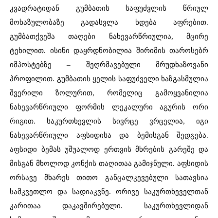
კვადრატიდან გუმბათის საფუძვლის წრიულ
მოხაზულობაზე გადასვლა ხდება აფრებით.
გუმბათქვეშა თაღები ნახევარწრიულია, მცირე
ტეხილით. ისინი დაყრდნობილია შირიმის თაროსებრ
იმპოსტებზე – შეღრმავებული მრუდხაზოვანი
პროფილით. გუმბათის ყელის საფუძველი ხაზგასმულია
შვერილი ზოლურით, რომელიც გამოყვანილია
ნახევარწრიული ფორმის ლეკალური აგურის ორი
რიგით. საკურთხევლის სივრცე ვრცელია, იგი
ნახევარწრიული აფსიდისა და ბემისგან შედგება.
აფსიდი ბემას უშუალოდ ერთვის მხრების გარეშე და
მისგან მხოლოდ კონქის თაღითაა გამიჯნული. აფსიდის
ორსავე მხარეს თითო განცალკევებული სათავსია
სამკვეთლო და სადიაკვნე. ორივე საკურთხეველთან
კარითაა დაკავშირებული. საკურთხევლიდან