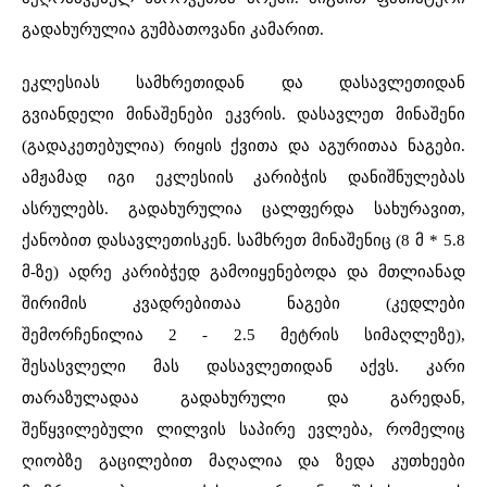
გადახურულია გუმბათოვანი კამარით.
ეკლესიას სამხრეთიდან და დასავლეთიდან
გვიანდელი მინაშენები ეკვრის. დასავლეთ მინაშენი
(გადაკეთებულია) რიყის ქვითა და აგურითაა ნაგები.
ამჟამად იგი ეკლესიის კარიბჭის დანიშნულებას
ასრულებს. გადახურულია ცალფერდა სახურავით,
ქანობით დასავლეთისკენ. სამხრეთ მინაშენიც (8 მ * 5.8
მ-ზე) ადრე კარიბჭედ გამოიყენებოდა და მთლიანად
შირიმის კვადრებითაა ნაგები (კედლები
შემორჩენილია 2 - 2.5 მეტრის სიმაღლეზე),
შესასვლელი მას დასავლეთიდან აქვს. კარი
თარაზულადაა გადახურული და გარედან,
შეწყვილებული ლილვის საპირე ევლება, რომელიც
ღიობზე გაცილებით მაღალია და ზედა კუთხეები