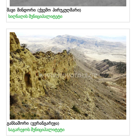
შავი მინდორი (ქვემო პირუკუღმარი)
სიღნაღის მუნიციპალიტეტი
განსაშორი (ვერანგარეჯა)
საგარეჯოს მუნიციპალიტეტი