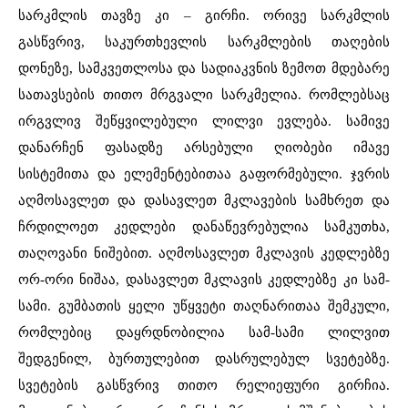
სარკმლის თავზე კი – გირჩი. ორივე სარკმლის
გასწვრივ, საკურთხევლის სარკმლების თაღების
დონეზე, სამკვეთლოსა და სადიაკვნის ზემოთ მდებარე
სათავსების თითო მრგვალი სარკმელია. რომლებსაც
ირგვლივ შეწყვილებული ლილვი ევლება. სამივე
დანარჩენ ფასადზე არსებული ღიობები იმავე
სისტემითა და ელემენტებითაა გაფორმებული. ჯვრის
აღმოსავლეთ და დასავლეთ მკლავების სამხრეთ და
ჩრდილოეთ კედლები დანაწევრებულია სამკუთხა,
თაღოვანი ნიშებით. აღმოსავლეთ მკლავის კედლებზე
ორ-ორი ნიშაა, დასავლეთ მკლავის კედლებზე კი სამ-
სამი. გუმბათის ყელი უწყვეტი თაღნარითაა შემკული,
რომლებიც დაყრდნობილია სამ-სამი ლილვით
შედგენილ, ბურთულებით დასრულებულ სვეტებზე.
სვეტების გასწვრივ თითო რელიეფური გირჩია.