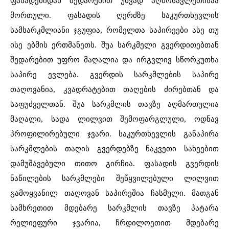
ფასადებიდან შედარებით უხვად აღმოსავლეთისაა
მორთული. ფასადის ღერძზე საკურთხევლის
სამსარკმლიანი ჯგუფია, რომელთა საპირეები ასე თუ
ისე ებმის ერთმანეთს. შუა სარკმელი გვერდითებთან
შედარებით უფრო მაღალია და ირგვლივ სწორკუთხა
საპირე ევლება. გვერდის სარკმლების საპირე
თაღოვანია, კვადრატებით თაღების ძირებთან და
საფუძველთან. შუა სარკმლის თავზე აღმართულია
მაღალი, სადა ლილვით შემოფარგლული, ოდნავ
პროფილირებული ჯვარი. საკურთხევლის განაპირა
სარკმლების თაღის გვერდებზე ნაკვეთი სახეებით
დამუშავებული თითო გირჩია. ფასადის გვერდის
ნაწილების სარკმლები შეწყვილებული ლილვით
გამოყვანილ თაღოვან საპირეშია ჩასმული. მათგან
სამხრეთით მდებარე სარკმლის თავზე პატარა
რელიეფური ჯვარია, ჩრდილოეთით მდებარე