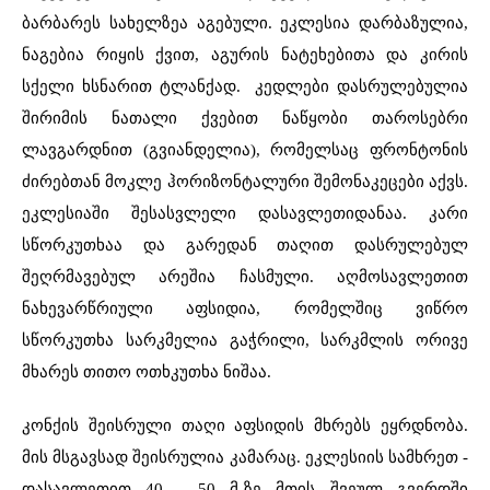
ბარბარეს სახელზეა აგებული. ეკლესია დარბაზულია,
ნაგებია რიყის ქვით, აგურის ნატეხებითა და კირის
სქელი ხსნარით ტლანქად. კედლები დასრულებულია
შირიმის ნათალი ქვებით ნაწყობი თაროსებრი
ლავგარდნით (გვიანდელია), რომელსაც ფრონტონის
ძირებთან მოკლე ჰორიზონტალური შემონაკეცები აქვს.
ეკლესიაში შესასვლელი დასავლეთიდანაა. კარი
სწორკუთხაა და გარედან თაღით დასრულებულ
შეღრმავებულ არეშია ჩასმული. აღმოსავლეთით
ნახევარწრიული აფსიდია, რომელშიც ვიწრო
სწორკუთხა სარკმელია გაჭრილი, სარკმლის ორივე
მხარეს თითო ოთხკუთხა ნიშაა.
კონქის შეისრული თაღი აფსიდის მხრებს ეყრდნობა.
მის მსგავსად შეისრულია კამარაც. ეკლესიის სამხრეთ -
დასავლეთით 40 - 50 მ-ზე მთის შვეულ გვერდში