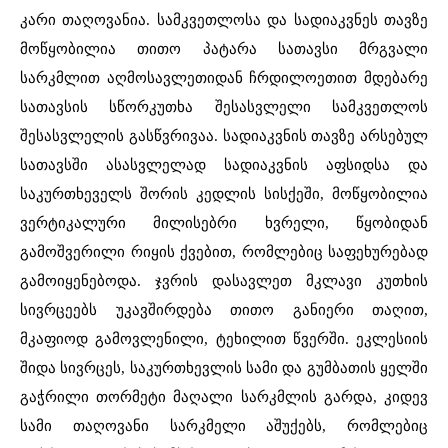
კარი თაღოვანია. სამკვეთლოსა და სადიაკვნეს თავზე
მოწყობილია თითო პატარა სათავსი მრგვალი
სარკმლით აღმოსავლეთიდან ჩრდილოეთით მდებარე
სათავსის სწორკუთხა შესასვლელი სამკვეთლოს
შესასვლელის გასწვრივაა. სადიაკვნის თავზე არსებულ
სათავსში ასასვლელად სადიაკვნის აფსიდსა და
საკურთხეველს შორის კედლის სისქეში, მოწყობილია
ვერტიკალური მილისებრი ხვრელი, წყობიდან
გამოშვერილი რიყის ქვებით, რომლებიც საფეხურებად
გამოიყენებოდა. ჯვრის დასავლეთ მკლავი კუთხის
სივრცეებს უკავშირდება თითო განიერი თაღით,
მკაფიოდ გამოვლენილი, ტეხილით წვერში. ეკლესიის
შიდა სივრცეს, საკურთხევლის სამი და გუმბათის ყელში
გაჭრილი თორმეტი მაღალი სარკმლის გარდა, კიდევ
სამი თაღოვანი სარკმელი აშუქებს, რომლებიც