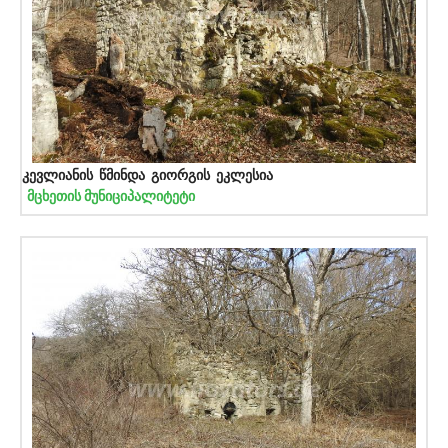
კევლიანის წმინდა გიორგის ეკლესია
მცხეთის მუნიციპალიტეტი