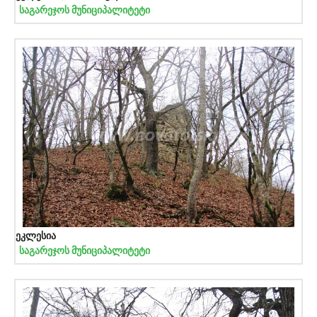
საგარეჯოს მუნიციპალიტეტი
ეკლესია
საგარეჯოს მუნიციპალიტეტი