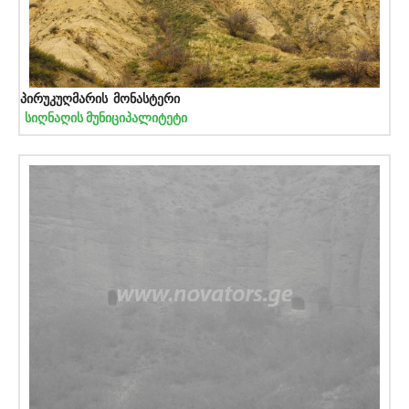
პირუკუღმარის მონასტერი
სიღნაღის მუნიციპალიტეტი