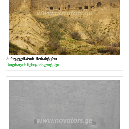
პირუკუღმარის მონასტერი
სიღნაღის მუნიციპალიტეტი