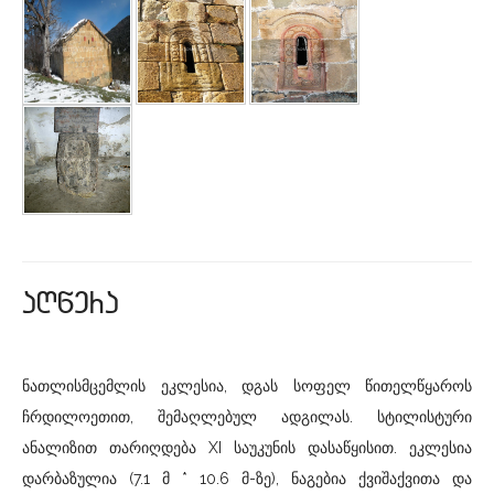
aRwera
ნათლისმცემლის ეკლესია, დგას სოფელ წითელწყაროს
ჩრდილოეთით, შემაღლებულ ადგილას. სტილისტური
ანალიზით თარიღდება XI საუკუნის დასაწყისით. ეკლესია
დარბაზულია (7.1 მ * 10.6 მ-ზე), ნაგებია ქვიშაქვითა და