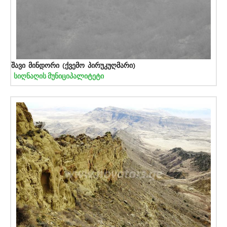
შავი მინდორი (ქვემო პირუკუღმარი)
სიღნაღის მუნიციპალიტეტი