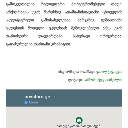
გამოკვეთილია რელიეფური, მოჩუქურთმებული თაღი.
არქიტრავის ქვის მარცხნივ ადამიანისთავიანი ცხოველის
სკულპტურული გამოსახულებაა, მარჯვნივ გუმბათიანი
ეკლესიის მოდელი. ეკლესიას შემოვლებული აქვს ქვის
თაროსებრი ლავგარდანი. სახურავი ორფერდაა,
გადახურულია ღარიანი კრამიტით.
ინფორმაცია მოამზადა
ვასილ ჭიჭაღუამ
ფოტოები:
ანზორ მჭედლიშვილის