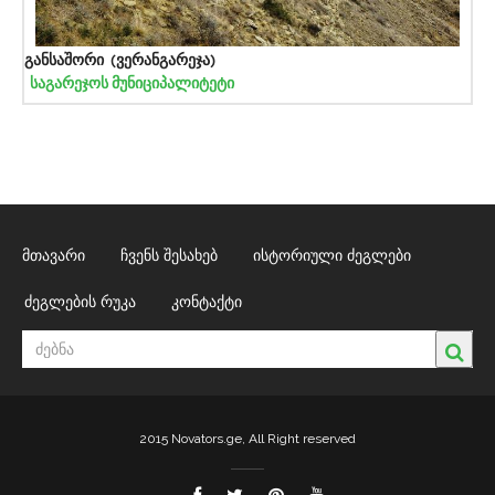
განსაშორი (ვერანგარეჯა)
საგარეჯოს მუნიციპალიტეტი
მთავარი
ჩვენს შესახებ
ისტორიული ძეგლები
ძეგლების რუკა
კონტაქტი
2015 Novators.ge, All Right reserved