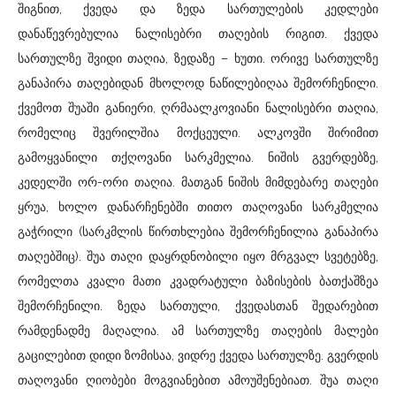
შიგნით, ქვედა და ზედა სართულების კედლები
დანაწევრებულია ნალისებრი თაღების რიგით. ქვედა
სართულზე შვიდი თაღია, ზედაზე – ხუთი. ორივე სართულზე
განაპირა თაღებიდან მხოლოდ ნაწილებიღაა შემორჩენილი.
ქვემოთ შუაში განიერი, ღრმაალკოვიანი ნალისებრი თაღია,
რომელიც შვერილშია მოქცეული. ალკოვში შირიმით
გამოყვანილი თქღოვანი სარკმელია. ნიშის გვერდებზე,
კედელში ორ-ორი თაღია. მათგან ნიშის მიმდებარე თაღები
ყრუა, ხოლო დანარჩენებში თითო თაღოვანი სარკმელია
გაჭრილი (სარკმლის წირთხლებია შემორჩენილია განაპირა
თაღებშიც). შუა თაღი დაყრდნობილი იყო მრგვალ სვეტებზე,
რომელთა კვალი მათი კვადრატული ბაზისების ბათქაშზეა
შემორჩენილი. ზედა სართული, ქვედასთან შედარებით
რამდენადმე მაღალია. ამ სართულზე თაღების მალები
გაცილებით დიდი ზომისაა, ვიდრე ქვედა სართულზე. გვერდის
თაღოვანი ღიობები მოგვიანებით ამოუშენებიათ. შუა თაღი