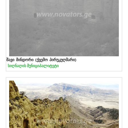
შავი მინდორი (ქვემო პირუკუღმარი)
სიღნაღის მუნიციპალიტეტი