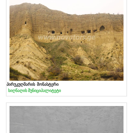
პირუკუღმარის მონასტერი
სიღნაღის მუნიციპალიტეტი