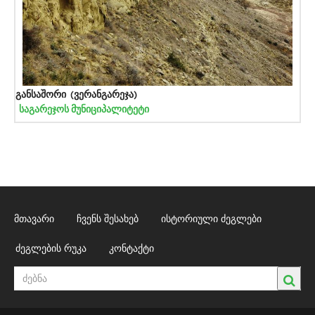
განსაშორი (ვერანგარეჯა)
საგარეჯოს მუნიციპალიტეტი
მთავარი
ჩვენს შესახებ
ისტორიული ძეგლები
ძეგლების რუკა
კონტაქტი