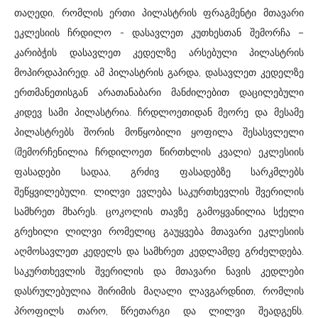
თაღედი, რომლის ერთი პილასტრის ფრაგმენტი მთავარი
ეკლესიის ჩრდილო - დასავლეთ კუთხესთან შემორჩა –
კარიბჭის დასავლეთ კედელზე არსებული პილასტრის
მოპირდაპირედ. ამ პილასტრის გარდა, დასავლეთ კედელზე
ერთმანეთისგან არათანაბარი მანძილებით დაცილებული
კიდევ სამი პილასტრია. ჩრდლოეთიდან მეორე და მესამე
პილასტრებს შორის მოწყობილი ყოფილა შესასვლელი
(შემორჩენილია ჩრდილოეთ წირთხლის კვალი) ეკლესიის
ფასადები სადაა, გრძივ ფასადებზე სარკმლებს
შეწყვილებული. ლილვი ევლება საკურთხევლის შვერილის
სამხრეთ მხარეს. ცოკოლის თავზე გამოყვანილია სქელი
გრეხილი ლილვი რომელიც გაუყვება მთავარი ეკლესიის
აღმოსავლეთ კედელს და სამხრეთ კედლამდე გრძელდება.
საკურთხევლის შვერილის და მთავარი ნავის კედლები
დასრულებულია შირიმის მაღალი ლავგარდნით, რომლის
პროფილს თარო, წრეთარგი და ლილვი შეადგენს.