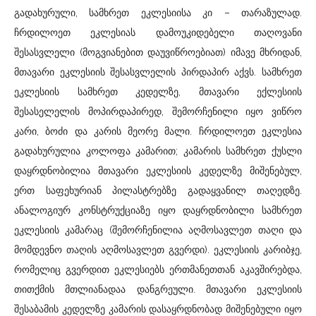
გადახურული, სამხრეთ ეკლესიისა კი – თარაზულად.
ჩრდილოეთ ეკლესიას დამოუკიდებელი თაღოვანი
შესასვლელი (მოგვიანებით დაუვიწროებიათ) იმავე მხრიდან,
მთავარი ეკლესიის შესასვლელის პირდაპირ აქვს. სამხრეთ
ეკლესიის სამხრეთ კედელზე, მთავარი ექლესიის
შესასელელის მოპირდაპირედ, შემორჩენილი იყო ვიწრო
კარი, ბოძი და კარის მეორე მალი. ჩრდილოეთ ეკლესია
გადახურულია კოლოფა კამარით; კამარის სამხრეთ ქუსლი
დაყრდნობილია მთავარი ეკლესიის კედელზე მიშენებულ,
ერთ საფეხურიან პილასტრებზე გადაყვანილ თაღედზე.
ანალოგიურ კონსტრუქციაზე იყო დაყრდნობილი სამხრეთ
ეკლესიის კამარაც (შემორჩენილია აღმოსავლეთ თაღი და
მომდევნო თაღის აღმოსავლეთ გვერდი). ეკლესიის კარიბჯე,
რომელიც გვერდით ეკლესიებს ერთმანეთთან აკავშირებდა,
თითქმის მთლიანადაა დანგრეული. მთავარი ეკლესიის
შესაბამის კედელზე კამარის დასაყრდნობად მიშენებული იყო