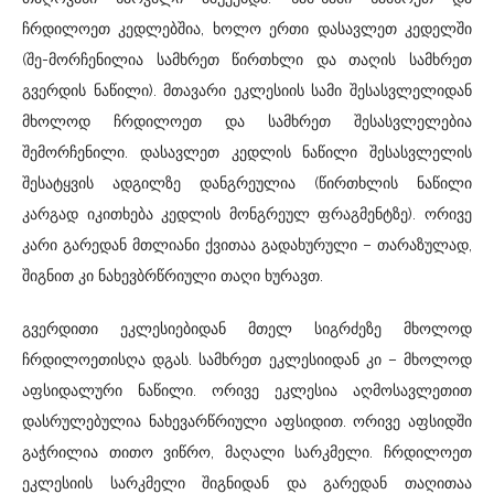
ჩრდილოეთ კედლებშია, ხოლო ერთი დასავლეთ კედელში
(შე-მორჩენილია სამხრეთ წირთხლი და თაღის სამხრეთ
გვერდის ნაწილი). მთავარი ეკლესიის სამი შესასვლელიდან
მხოლოდ ჩრდილოეთ და სამხრეთ შესასვლელებია
შემორჩენილი. დასავლეთ კედლის ნაწილი შესასვლელის
შესატყვის ადგილზე დანგრეულია (წირთხლის ნაწილი
კარგად იკითხება კედლის მონგრეულ ფრაგმენტზე). ორივე
კარი გარედან მთლიანი ქვითაა გადახურული – თარაზულად,
შიგნით კი ნახევბრწრიული თაღი ხურავთ.
გვერდითი ეკლესიებიდან მთელ სიგრძეზე მხოლოდ
ჩრდილოეთისღა დგას. სამხრეთ ეკლესიიდან კი – მხოლოდ
აფსიდალური ნაწილი. ორივე ეკლესია აღმოსავლეთით
დასრულებულია ნახევარწრიული აფსიდით. ორივე აფსიდში
გაჭრილია თითო ვიწრო, მაღალი სარკმელი. ჩრდილოეთ
ეკლესიის სარკმელი შიგნიდან და გარედან თაღითაა