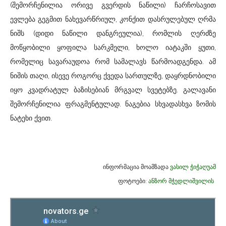
(შემორჩენილია ორივე გვერდის ნაწილი) ჩარჩოსავით
ევლება გეგმით ნახევარწრიულ, კონქით დასრულებულ ღრმა
ნიშს (დიდი ნაწილი დანგრეულია), რომლის ღერძზე
მოწყობილი ყოფილა სარკმელი, ხოლო იატაკში ყუთი,
რომელიც სავარაუდოა რომ სამალავს წარმოადგენდა. ამ
ნიშის თაღი, ისევე როგორც ქვედა სართულზე, დაყრდნობილი
იყო კვადრატულ ბაზისებიან მრგვალ სვეტებზე. გალავანი
შემორჩენილია ფრაგმენტულად. ნაგებია სხვადასხვა ზომის
ნატეხი ქვით.
ინფორმაცია მოამზადა
ვასილ ჭიჭაღუამ
ფოტოები:
ანზორ მჭედლიშვილის