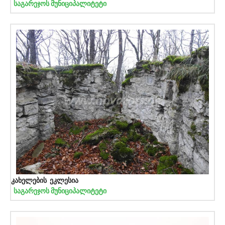
საგარეჯოს მუნიციპალიტეტი
კახელების ეკლესია
საგარეჯოს მუნიციპალიტეტი