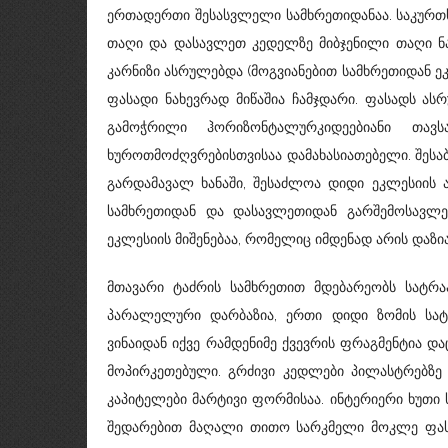
ერთადერთი შესასვლელი სამხრეთიდანაა. საკურთხ
თაღი და დასავლეთ კედელზე მიბჯენილი თაღი ნ
კარნიზი ასრულებდა (მოგვიანებით სამხრეთიდან ე
ფასადი ნახევრად მიწაშია ჩამჯდარი. ფასადს ას
გამოჭრილი ჰორიზონტალურკიდეებიანი თავ
ხუროთმოძღვრებისთვისაა დამახასიათებელი. შესაბ
გარდამავალ ხანაში, შესაძლოა დიდი ეკლესიის ა
სამხრეთიდან და დასავლეთიდან გარშემოსავლე
ეკლესიის მიშენებაა, რომელიც იმდენად არის დაზი
მთავარი ტაძრის სამხრეთით მდებარეობს სატრა
პარალელური დარბაზია, ერთი დიდი ზომის სატ
ვინაიდან იქვე რამდენიმე ქვევრის ფრაგმენტია და
მოპირკეთებული. გრძივი კედლები პილასტრებზე
კაპიტელები მარტივი ფორმისაა. ინტერიერი ხუთი
შედარებით მაღალი თითო სარკმელი მოკლე ფასა