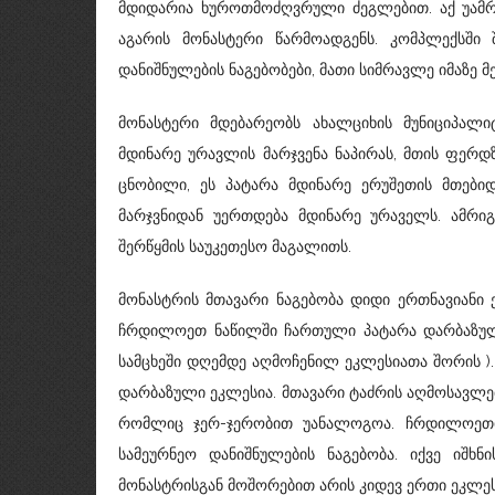
მდიდარია ხუროთმოძღვრული ძეგლებით. აქ უამრ
აგარის მონასტერი წარმოადგენს. კომპლექსში
დანიშნულების ნაგებობები, მათი სიმრავლე იმაზე 
მონასტერი მდებარეობს ახალციხის მუნიციპალი
მდინარე ურავლის მარჯვენა ნაპირას, მთის ფერდ
ცნობილი, ეს პატარა მდინარე ერუშეთის მთებიდ
მარჯვნიდან უერთდება მდინარე ურაველს. ამრი
შერწყმის საუკეთესო მაგალითს.
მონასტრის მთავარი ნაგებობა დიდი ერთნავიანი 
ჩრდილოეთ ნაწილში ჩართული პატარა დარბაზული
სამცხეში დღემდე აღმოჩენილ ეკლესიათა შორის )
დარბაზული ეკლესია. მთავარი ტაძრის აღმოსავლე
რომლიც ჯერ-ჯერობით უანალოგოა. ჩრდილოეთით
სამეურნეო დანიშნულების ნაგებობა. იქვე იშხ
მონასტრისგან მოშორებით არის კიდევ ერთი ეკლეს