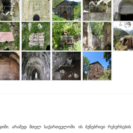
თში, არამედ მთელ საქართველოში. ის ბუნებრივი რესურსების 