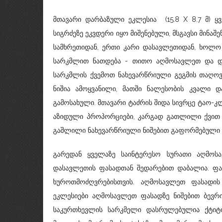
მთავარი დარბაზული ეკლესია (15.8 X 8.7 მ) 
სიგრძეზე ეკვდერი იყო მიშენებული, მსგავსი მინაშ
სამხრეთიდან, ერთი კარი დასავლეთიდან, ხოლო 
სარკმლით ნათდება - თითო აღმოსავლეთ და დ
სარკმლის ქვემოთ ნახევარწრიული გეგმის თაღოვა
ნიშია ამოყვანილი, მათში ნალესობის კვალი დ
გამოსახული. მთავარი ტაძრის შიდა სივრცე ტაო-
აზიდული პროპორციები, კარგად გათლილი ქვით 
გაშლილი ნახევარწრიული ნიშებით გაფორმებული ა
გარედან ყველაზე საინტერესო სურათი აღმოს
დასავლეთის ფასადთან შედარებით დაბალია. ფა
ხუროთმოძღვრებისთვის. აღმოსავლეთ ფასადის
ეკლესიები აღმოსავლეთ ფასადზე ნიშებით ბევრი 
საკურთხევლის სარკმელი დასრულებულია ქტიტ