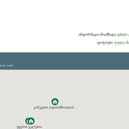
ინფორმაცია მოამზადა
ვასილ 
ფოტოები:
ლელა მა