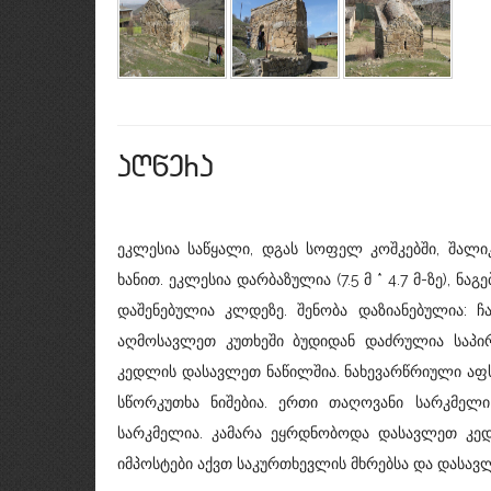
aRwera
ეკლესია საწყალი, დგას სოფელ კოშკებში, შალ
ხანით. ეკლესია დარბაზულია (7.5 მ * 4.7 მ-ზე), 
დაშენებულია კლდეზე. შენობა დაზიანებულია: 
აღმოსავლეთ კუთხეში ბუდიდან დაძრულია საპირ
კედლის დასავლეთ ნაწილშია. ნახევარწრიული აფს
სწორკუთხა ნიშებია. ერთი თაღოვანი სარკმე
სარკმელია. კამარა ეყრდნობოდა დასავლეთ კედ
იმპოსტები აქვთ საკურთხევლის მხრებსა და დასავ