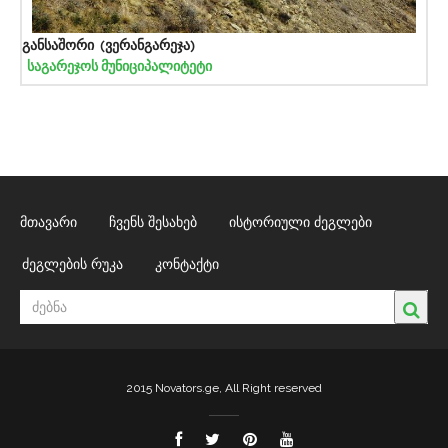
განსაშორი (ვერანგარეჯა)
საგარეჯოს მუნიციპალიტეტი
მთავარი
ჩვენს შესახებ
ისტორიული ძეგლები
ძეგლების რუკა
კონტაქტი
2015 Novators.ge, All Right reserved