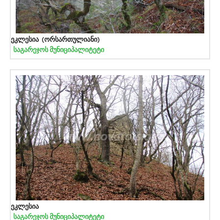
ეკლესია (ორსართულიანი)
საგარეჯოს მუნიციპალიტეტი
ეკლესია
საგარეჯოს მუნიციპალიტეტი