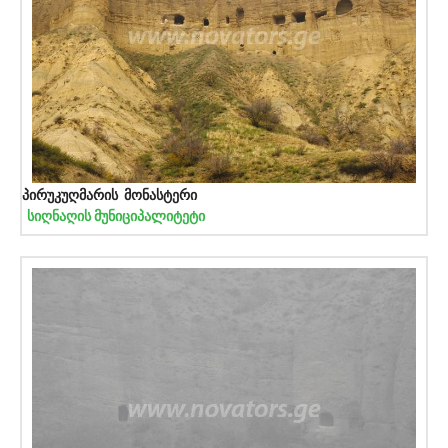
პირუკუღმარის მონასტერი
სიღნაღის მუნიციპალიტეტი