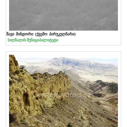
შავი მინდორი (ქვემო პირუკუღმარი)
სიღნაღის მუნიციპალიტეტი