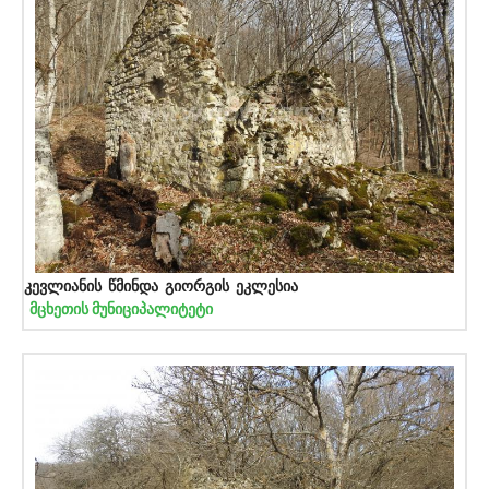
კევლიანის წმინდა გიორგის ეკლესია
მცხეთის მუნიციპალიტეტი