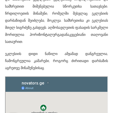
სამხრეთით მიშენებულია სწორკუთხა სათავსები.
ჩრდილოეთის მინაშენი, რომელში შესვლაც ეკლესიის
დარბაზიდან შეიძლება, მოკლეა. სამხრეთისა კი ეკლესიას
მთელ სიგრძეზე გასდევს. აღმოსავლეთის ფასადის სარკმელი
მორთულია ჰორიზონტალურგადანაკეცებიანი თაღოვანი
სათაურით.
ეკლესიის დიდი ნაწილი ამჟამად დანგრეულია,
ჩამონგრეულია კამარები, როგორც ძირითადი დარბაზის
აგრეთვე მინაშენებისაც.