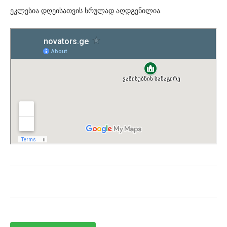
ეკლესია დღეისათვის სრულად აღდგენილია.