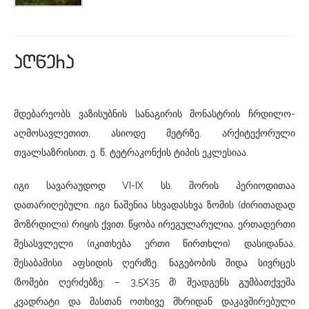
aRwera
მდებარეობს ვაზისუბნის სანაგირის მონასტრის ჩრდილო-
აღმოსავლეთით, ასიოდე მეტრზე. არქიტექორული
თვალსაზრისით, ე. წ. ტეტრაკონქის ტიპის ეკლესიაა.
იგი სავარაუდოდ VI-IX სს. შორის პერიოდითაა
დათარიღებული. იგი ნაშენია სხვადასხვა ზომის (ძირითადად
მოზრდილი) რიყის ქვით. წყობა ირეგულარულია. ერთადერთი
შესასვლელი (იკითხება ერთი წირთხლი) დასიდანაა,
შესაბამისი აფსიდის ღერძზე. ნაგებობის შიდა სივრცეს
(ზომები ღერძებზე: – 3,5X35 მ) შეადგენს გუმბათქვეშა
კვადრატი და მასთან ოთხივე მხრიდან დაკავშირებული