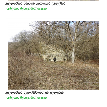
კევლიანის წმინდა გიორგის ეკლესია
მცხეთის მუნიციპალიტეტი
კევლიანის ღვთისმშობლის ეკლესია
მცხეთის მუნიციპალიტეტი