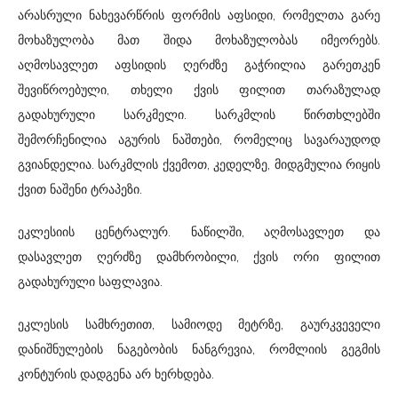
არასრული ნახევარწრის ფორმის აფსიდი, რომელთა გარე
მოხაზულობა მათ შიდა მოხაზულობას იმეორებს.
აღმოსავლეთ აფსიდის ღერძზე გაჭრილია გარეთკენ
შევიწროებული, თხელი ქვის ფილით თარაზულად
გადახურული სარკმელი. სარკმლის წირთხლებში
შემორჩენილია აგურის ნაშთები, რომელიც სავარაუდოდ
გვიანდელია. სარკმლის ქვემოთ, კედელზე, მიდგმულია რიყის
ქვით ნაშენი ტრაპეზი.
ეკლესიის ცენტრალურ. ნაწილში, აღმოსავლეთ და
დასავლეთ ღერძზე დამხრობილი, ქვის ორი ფილით
გადახურული საფლავია.
ეკლესის სამხრეთით, სამიოდე მეტრზე, გაურკვეველი
დანიშნულების ნაგებობის ნანგრევია, რომლიის გეგმის
კონტურის დადგენა არ ხერხდება.