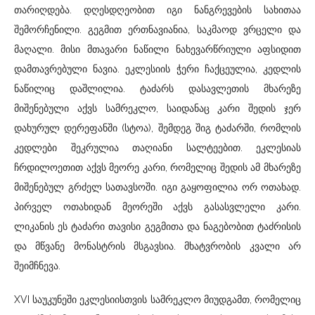
თარიღდება. დღესდღეობით იგი ნანგრევების სახითაა
შემორჩენილი. გეგმით ერთნავიანია, საკმაოდ ვრცელი და
მაღალი. მისი მთავარი ნაწილი ნახევარწრიული აფსიდით
დამთავრებული ნავია. ეკლესიის ჭერი ჩაქცეულია, კედლის
ნაწილიც დაშლილია. ტაძარს დასავლეთის მხარეზე
მიშენებული აქვს სამრეკლო, საიდანაც კარი შედის ჯერ
დახურულ დერეფანში (სტოა), შემდეგ შიგ ტაძარში, რომლის
კედლები შეკრულია თაღიანი სალტეებით. ეკლესიას
ჩრდილოეთით აქვს მეორე კარი, რომელიც შედის ამ მხარეზე
მიშენებულ გრძელ სათავსოში. იგი გაყოფილია ორ ოთახად.
პირველ ოთახიდან მეორეში აქვს გასასვლელი კარი.
ლიკანის ეს ტაძარი თავისი გეგმითა და ნაგებობით ტაძრისის
და მწვანე მონასტრის მსგავსია. მხატვრობის კვალი არ
შეიმჩნევა.
XVI საუკუნეში ეკლესიისთვის სამრეკლო მიუდგამთ, რომელიც