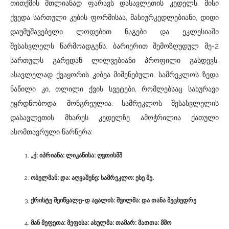
თითქმის მთლიანად ფარავს დასავლეთის კედელს. მისი
ქვედა სართული კუბის ფორმისაა, მასიურკედლებიანი, დიდი
დაუმუშავებელი ლოდებით ნაგები და ეკლესიაში
შესასვლელს წარმოადგენს. ბარიერით შემოზღუდულ მე-2
სართულს გარედან ლილვებიანი პროფილი გასდევს.
ასავლელად ქვაყორის კიბეა მიშენებული. სამრეკლოს ზედა
ნაწილი კი, თლილი ქვის სვეტები, რომლებსაც სახურავი
ეყრდნობოდა, მონგრეულია. სამრეკლოს შესასვლელის
დასავლეთის მხარეს კედელზე ამოჭრილია ქათული
ასომთავრული წარწერა:
„ქ: იპრიანა: ლიკანისა: ღვთისმშ
ობელმან: და: აღვაშენე: სამრეკლო: ესე მე.
ქრისტე შეიწყალე-დ ავალის: შვილმა: და თანა მეცხედრე
მან მეფეთა: მეფისა: ასულმა: თამარ: მათთა: მშო