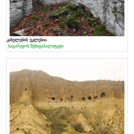
კახელების ეკლესია
საგარეჯოს მუნიციპალიტეტი