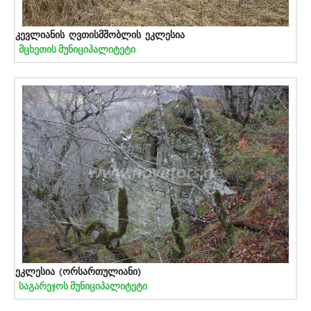
კევლიანის ღვთისმშობლის ეკლესია
მცხეთის მუნიციპალიტეტი
ეკლესია (ორსართულიანი)
საგარეჯოს მუნიციპალიტეტი