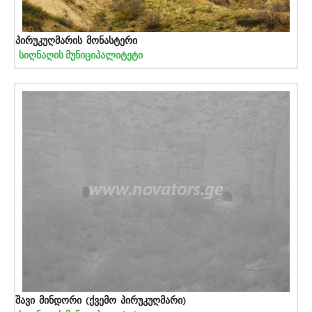
პირუკუღმარის მონასტერი
სიღნაღის მუნიციპალიტეტი
შავი მინდორი (ქვემო პირუკუღმარი)