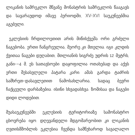
ლიკანის სამრეკლო მწვანე მონასტრის სამრეკლოს წააგავს
და სავარაუდოდ იმავე პერიოდში, XV-XVI საუკუნეებშია
აგებული.
ეკლესიის ჩრდილოეთით არის მიწისქვეშა ორი გრძელი
ნაგებობა, ერთი ჩანგრეულია, მეორე კი მთელია. იგი კლდის
ქვითაა ნაგები დუღაბით, მთლიანის სიგრძე უდრის 12 მეტრს,
განი-–4 მ, ეს სათავსოები დაყოფილია ოთახებად და აქვს
ერთი შესასვლელი პატარა კარი. ამას გარდა ტაძრის
სამხრეთ-დასავლეთით ნამოსახლარია, სადაც ბევრი
ჩაქცეული დარბაზებია. ისინი სხვადასხვა. ზომისაა და ნაგები
დიდი ლოდებით.
შუასაუკუნეებში ეკლესიის ტერიტორიაზე სამონასტრო
ცხოვრება იყო. დღევანდელი მდგომარეობით კი ლიკანის
ღვთისმშობლის ეკლესია ჩვენდა სამწუხაროდ სავალალო