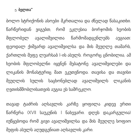
ბელთა“
ბოლო სტრიქონის ასოები მკრთალია და ძნელად წასაკითხი.
წარწერიდან ვიგებთ, რომ ეკლესია ბორჯომის ხეობის
მფლობელ ავალიშვილთა წარმომადგენლებს აუგიათ:
ფეოდალ ქიშვარდ ავალიშვილსა და მის მეუღლე თამარს,
ქართლის მეფე ლუარსაბ I-ის ასულს. როგორც ცნობილია, ამ
ხეობის მფლობელნი იყვნენ მებატონე ავალიშვილები და
ლიკანის მონასტერიც მათ ეკუთვნოდა. თავისა და თავისი
მეუღლის სულის საცხონებლად ავალიშვილს ლიკანის
ღვთისმშობლისათვის აუგია ეს სამრეკლო.
თავად ტაძრის აღსავლის კარზე ყოფილა კიდევ ერთი
წარწერა (XVII საუკუნის I ნახევარი. დღეს დაკარგულია)
იუწყებოდა რომ გივი ავალიშვილსა და მის მეუღლე სოფიო
მეფის ასულს აღუდგენიათ აღსავლის კარი.