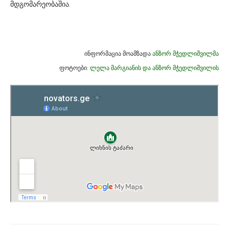
მდგომარეობაშია.
ინფორმაცია მოამზადა
ანზორ მჭედლიშვილმა
ფოტოები:
ლელა მარგიანის და ანზორ მჭედლიშვილის