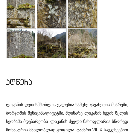
aRwera
ლიკანის ღვთისმშობლის ეკლესია სამცხე-ჯავახეთის მხარეში,
ბორჯომის მუნიციპალიტეტში, მდინარე ლიკანის ხევის წყლის
ხეობაში მდებარეობს. ლიკანის ძველი ნასოფლარია სწორედ
მონასტრის მახლობლად ყოფილა. ტაძარი VII-IX საუკუნეებით