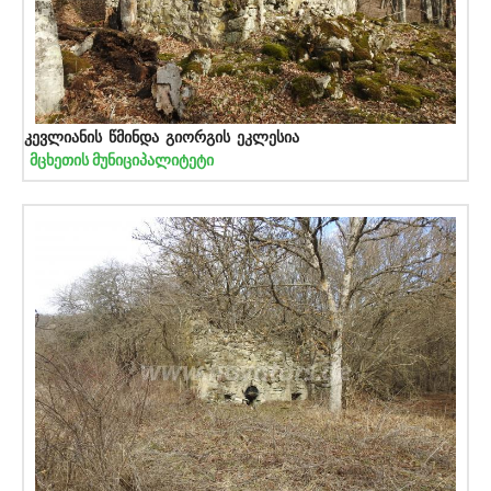
კევლიანის წმინდა გიორგის ეკლესია
მცხეთის მუნიციპალიტეტი