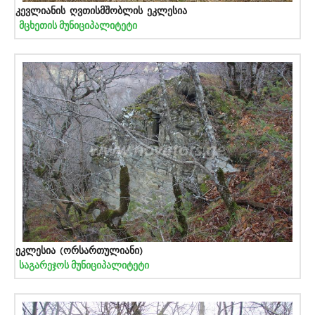
კევლიანის ღვთისმშობლის ეკლესია
მცხეთის მუნიციპალიტეტი
ეკლესია (ორსართულიანი)
საგარეჯოს მუნიციპალიტეტი