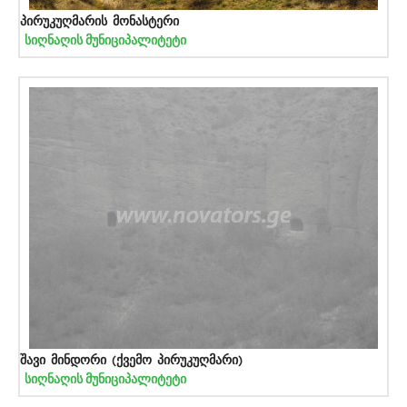
პირუკუღმარის მონასტერი
სიღნაღის მუნიციპალიტეტი
შავი მინდორი (ქვემო პირუკუღმარი)
სიღნაღის მუნიციპალიტეტი