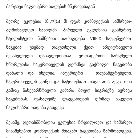
მარტივი ნალისებრი თაღების მწკრივისაგან.
მეორე. ეკლესია (6,7X3,4 მ) დგას კომპლექსის სამხრეთ-
აღმოსავლეთ ნაწილში, პირველი ეკლესიის გასწვრივ.
სტილისტური ნიშნებით თარიღდება VIII-IX საუკუნეებით.
ნაგებია უხეშად დაკუთხული ქვით. არქიტრავული
შესასვლელი დასავლეთითაა. ერთადერთი სარკმელი
სწორკუთხა საკურთხევლის ღერძზეა გაჭრილი. ნაგებობა
დაბალი და ბნელია, ინტერიერი – დაუნაწევრებელი.
საკურთხეველს კონქი და სატრიუმფო თაღი არა აქვს, რის
გამოც ნახევარწრიული კამარა მთელ სიგრძეზე ხურავს
ნაგებობას. ფასადებზე ლავგარდანს ღრმად ნაკვეთი
ნალისებრი თაღები გასდევს.
მესამე, ღვთისმშობლის ეკლესია ჩრდილოეთ და სამხრეთ
მინაშენებით კომპლექსის მთავარ ნაგებობას წარმოადგენს.