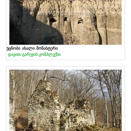
უცნობი ახალი მონასტერი
დავით-გარეჯის კომპლექსი