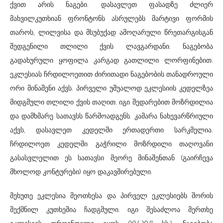
ქვით არის ნაგები. დასავლეთ ფასადზე ძლიერ
მახვილკუთხიან ფრონტონს ასრულებს მარტივი ფორმის
თაროს, ლილვისა და მსუბუქად ამოღარული წრეთარგისგან
შედგენილი თლილი ქვის ლავგარდანი. ნაგებობა
გადახურული ყოფილა კარგად გათლილი ლორფინებით.
ეკლესიას ჩრდილოეთით ძირითადი ნაგებობის თანადროული
ორი მინაშენი აქვს. პირველი უშუალოდ ეკლესიის კედელზეა
მიდგმული თლილი ქვის თაღით. იგი შედარებით მოზრდილია
და დამხმარე სათავსს წარმოადგენს. კამარა ნახევარწრიული
აქვს, დასავლეთ კედელში ერთადერთი სარკმელია.
ჩრდილოეთ კედელში გაჭრილი მოზრდილი თაღოვანი
გასასვლელით ეს სათავსი მეორე მინაშენთან (გაირჩევა
მხოლოდ კონტურები) იყო დაკავშირებული.
მეხუთე ეკლესია მეოთხესა და პირველ ეკლესიებს შორის
შექმნილ კუთხეშია ჩადგმული. იგი შესაძლოა მერთხე