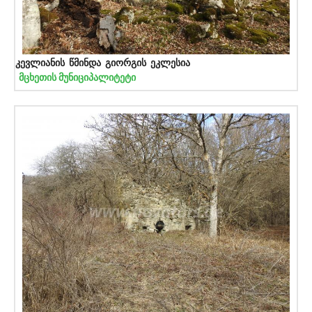
კევლიანის წმინდა გიორგის ეკლესია
მცხეთის მუნიციპალიტეტი