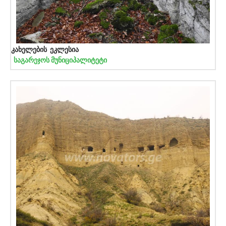
კახელების ეკლესია
საგარეჯოს მუნიციპალიტეტი