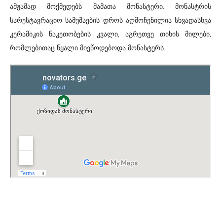
ამჟამად მოქმედებს მამათა მონასტერი. მონასტრის
სარესტავრაციო სამუშაების დროს აღმოჩენილია სხვადასხვა
კერამიკის ნაკეთობების კვალი, აგრეთვე თიხის მილები,
რომლებითაც წყალი მიეწოდებოდა მონასტერს.