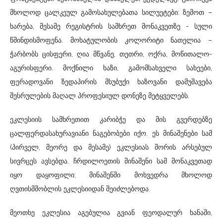
მხოლოდ ცალკეულ გამოსახულებათა სილუეტები: ზემოთ –
ხარება, მესამე რეგისტრის სამხრეთ მონაკვეთზე - სული
წმინდისმოფენა. მოხატულობის კოლორიტი ნათელია –
ჭარბობს ცისფერი, ღია მწვანე, თეთრი, ოქრა, მოწითალო-
აგურისფერი. მოქნილი ხაზი, გამომსახველი სახეები,
ფერადოვანი ზედაპირის მსუბუქი ხაზოვანი დამუშავება
შესრულების მაღალ პროფესიულ დონეზე მეტყველებს.
ეკლესიის სამხრეთით კარიბჭე და მის გვერდებზე
ცალფერდასახურავიანი ნაგებობები იქო. ეს მინაშენები სამ
(პირველ, მეორე და მესამე) ეკლესიას შორის არსებულ
სივრცეს ავსებდა. ჩრდილოეთის მინაშენი სამ მონაკვეთად
იყო დაყოფილი; მინაშენში მოხვედრა მხოლოდ
ღვთისმშობლის ეკლესიიდან შეიძლებოდა.
მეოთხე ეკლესია აგებულია გვიან ფეოდალურ ხანაში,