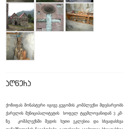
aRwera
ქოზიფას მონასტერი იგივე გუგომის კომპლექსი მდებარეობს
ქარელის მუნიციპალიტეტის სოფელ ტყემლოვანიდან 3 კმ-
ზე. კომპლექსში შედის: ხუთი ეკლესია და სხვადასხვა