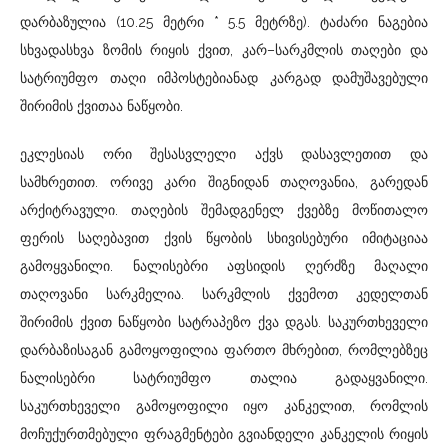
დარბაზულია (10.25 მეტრი * 5.5 მეტრზე). ტაძარი ნაგებია
სხვადასხვა ზომის რიყის ქვით, კარ–სარკმლის თაღები და
სატრიუმფო თაღი იმპოსტებიანად კარგად დამუშავებული
შირიმის ქვითაა ნაწყობი.
ეკლესიას ორი შესასვლელი აქვს დასავლეთით და
სამხრეთით. ორივე კარი შიგნიდან თაღოვანია, გარედან
არქიტრავული. თაღების შემადგენელ ქვებზე მოწითალო
ფერის საღებავით ქვის წყობის სხივისებური იმიტაციაა
გამოყვანილი. ნალისებრი აფსიდის ღერძზე მაღალი
თაღოვანი სარკმელია. სარკმლის ქვემოთ კედელთან
შირიმის ქვით ნაწყობი სატრაპეზო ქვა დგას. საკურთხეველი
დარბაზისაგან გამოყოფილია ფართო მხრებით, რომლებზეც
ნალისებრი სატრიუმფო თალია გადაყვანილი.
საკურთხეველი გამოყოფილი იყო კანკელით, რომლის
მოჩუქურთმებული ფრაგმენტები გვიანდელი კანკელის რიყის