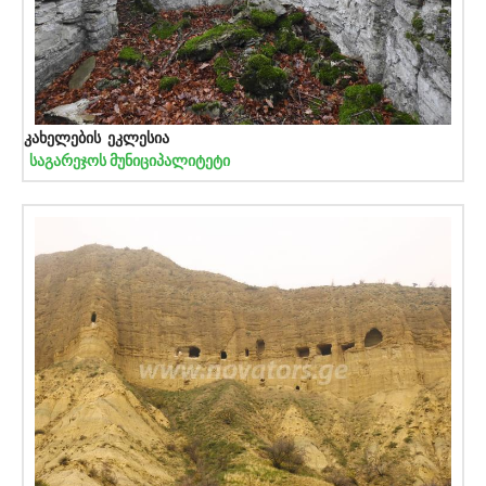
კახელების ეკლესია
საგარეჯოს მუნიციპალიტეტი