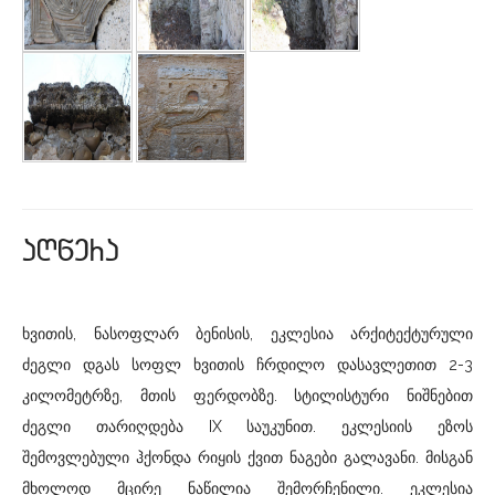
aRwera
ხვითის, ნასოფლარ ბენისის, ეკლესია არქიტექტურული
ძეგლი დგას სოფლ ხვითის ჩრდილო დასავლეთით 2-3
კილომეტრზე, მთის ფერდობზე. სტილისტური ნიშნებით
ძეგლი თარიღდება IX საუკუნით. ეკლესიის ეზოს
შემოვლებული ჰქონდა რიყის ქვით ნაგები გალავანი. მისგან
მხოლოდ მცირე ნაწილია შემორჩენილი. ეკლესია