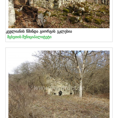
კევლიანის წმინდა გიორგის ეკლესია
მცხეთის მუნიციპალიტეტი