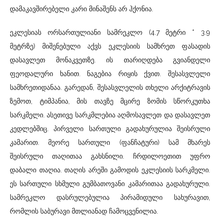
დამაკავშირებელი კარი მინაშენს არ ჰქონია.
ეკლესიას ორსართულიანი სამრეკლო (4.7 მეტრი * 3.9
მეტრზე) მიშენებული აქვს ეკლესიის სამხრეთ ფასადის
დასავლეთ მონაკვეთზე. ის თარიღდება გვიანდელი
ფეოდალური ხანით. ნაგებია რიყის ქვით. შესასვლელი
სამხრეთიდანაა. გარედან, შესასვლელის თხელი არქიტრავის
ზემოთ, ტიმპანია, მის თავზე მცირე ზომის სწორკუთხა
სარკმელი. ასეთივე სარკმლებია აღმოსავლეთ და დასავლეთ
კედლებშიც. პირველი სართული გადახურულია შეისრული
კამარით. მეორე სართული (ფანჩატური) სამ მხარეს
შეისრული თაღითაა გახსნილი. ჩრდილოეთით უფრო
დაბალი თაღია. თაღის არეში გამოდის ეკლესიის სარკმელი.
ეს სართული სხმული გუმბათოვანი კამარითაა გადახურული.
სამრეკლო დასრულებულია პირამიდული სახურავით,
რომლის საბურავი მთლიანად ჩამოცვენილია.