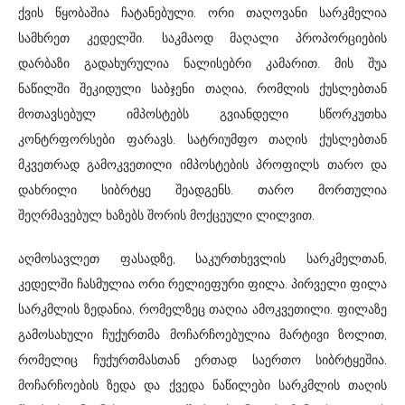
ქვის წყობაშია ჩატანებული. ორი თაღოვანი სარკმელია
სამხრეთ კედელში. საკმაოდ მაღალი პროპორციების
დარბაზი გადახურულია ნალისებრი კამარით. მის შუა
ნაწილში შეკიდული საბჯენი თაღია, რომლის ქუსლებთან
მოთავსებულ იმპოსტებს გვიანდელი სწორკუთხა
კონტრფორსები ფარავს. სატრიუმფო თაღის ქუსლებთან
მკვეთრად გამოკვეთილი იმპოსტების პროფილს თარო და
დახრილი სიბრტყე შეადგენს. თარო მორთულია
შეღრმავებულ ხაზებს შორის მოქცეული ლილვით.
აღმოსავლეთ ფასადზე, საკურთხევლის სარკმელთან,
კედელში ჩასმულია ორი რელიეფური ფილა. პირველი ფილა
სარკმლის ზედანია, რომელზეც თაღია ამოკვეთილი. ფილაზე
გამოსახული ჩუქურთმა მოჩარჩოებულია მარტივი ზოლით,
რომელიც ჩუქურთმასთან ერთად საერთო სიბრტყეშია.
მოჩარჩოების ზედა და ქვედა ნაწილები სარკმლის თაღის