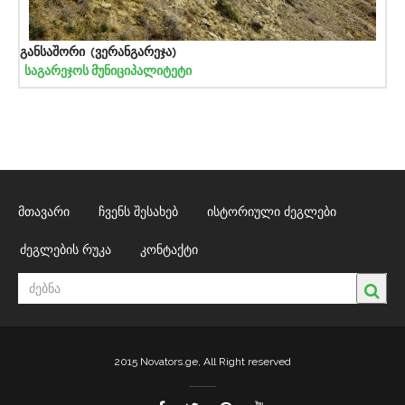
განსაშორი (ვერანგარეჯა)
საგარეჯოს მუნიციპალიტეტი
მთავარი
ჩვენს შესახებ
ისტორიული ძეგლები
ძეგლების რუკა
კონტაქტი
2015 Novators.ge, All Right reserved