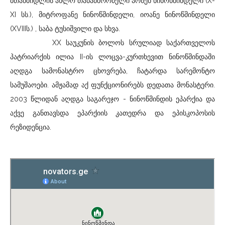
მთაწმიდლის ახლო თანამშრომელი არსენ ნინოწმინდელი (X-
XI სს.), მიტროფანე ნინოწმინდელი, იოანე ნინოწმინდელი
(XVIIIს.) , საბა ტუსიშვილი და სხვა.
XX საუკუნის ბოლოს სრულიად საქართველოს
პატრიარქის ილია II-ის ლოცვა-კურთხევით ნინოწმინდაში
აღდგა სამონასტრო ცხოვრება, ჩატარდა სარემონტო
სამუშაოები. ამჟამად აქ ფუნქციონირებს დედათა მონასტერი.
2003 წლიდან აღდგა საგარეჯო - ნინოწმინდის ეპარქია და
აქვე განთავსდა ეპარქიის კათედრა და ეპისკოპოსის
რეზიდენცია.