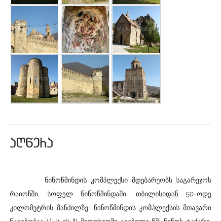
aRwera
ნინოწმინდის კომპლექსი მდებარეობს საგარეჯოს
რაიონში, სოფელ ნინოწმინდაში, თბილისიდან 50-ოდე
კილომეტრის მანძილზე. ნინოწმინდის კომპლექსის მთავარი