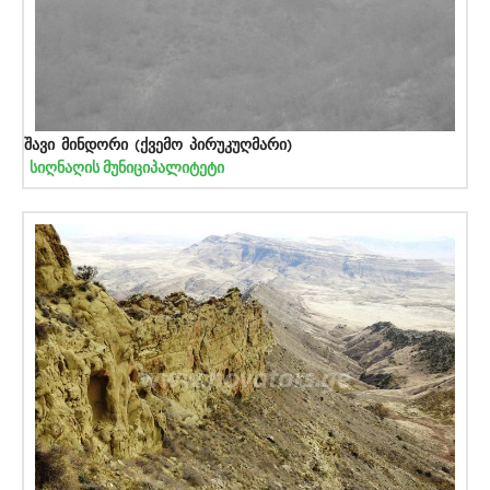
შავი მინდორი (ქვემო პირუკუღმარი)
სიღნაღის მუნიციპალიტეტი