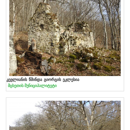
კევლიანის წმინდა გიორგის ეკლესია
მცხეთის მუნიციპალიტეტი