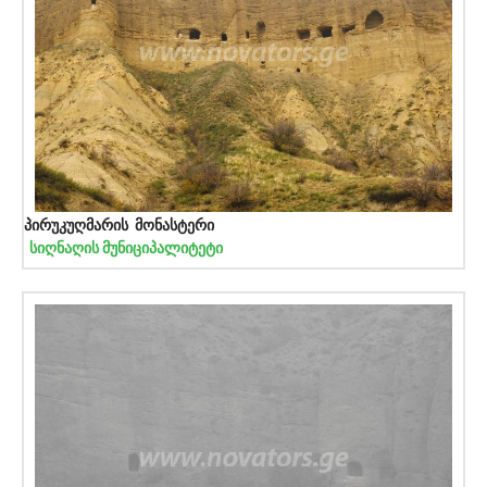
პირუკუღმარის მონასტერი
სიღნაღის მუნიციპალიტეტი