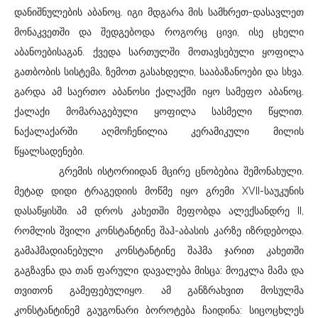
დანიშნულების აბანოც. იგი მდგარა მის სამხრეთ-დასავლეთ
მონაკვეთში და შედგებოდა როგორც ცივი, ისე ცხელი
აბანოებისაგან. ქვედა სართულში მოთავსებული ყოფილა
გათბობის სისტემა, ზემოთ გასახდელი, სააბაზანოები და სხვა.
გარდა ამ საერთო აბანოსი ქალაქში იყო სამეფო აბანოც.
ქალაქი მომარაგებული ყოფილა სასმელი წყლით.
ნაქალაქარში აღმოჩენილია კერამიკული მილის
წყალსადენები.
გრემის ისტორიიდან მცირე ცნობებია შემონახული.
მეტად დიდი ტრაგედიის მოწმე იყო გრემი XVII-საუკუნის
დასაწყისში. ამ დროს კახეთში მეფობდა ალექსანდრე II,
რომლის შვილი კონსტანტინე შაჰ-აბასის კარზე იზრდებოდა.
გამაჰმადიანებული კონსტანტინე შაჰმა ჯარით კახეთში
გაგზავნა და თან ფარული დავალება მისცა: მოეკლა მამა და
თვითონ გამეფებულიყო. ამ განზრახვით მოსულმა
კონსტანტინემ გაუგონარი ბოროტება ჩაიდინა: სიცოცხლეს