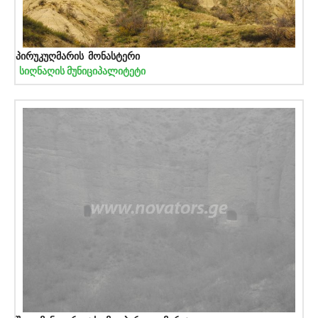
პირუკუღმარის მონასტერი
სიღნაღის მუნიციპალიტეტი