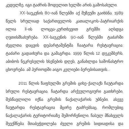
კედელზე, იგი ტაძრის მოდელით ხელში არის გამოსახული.
XX-საუკუნის 80-იან წლებში აქ მუზეუმი გაიხსნა. 1989
წელს სრულიად საქართველოს კათალიკოს-პატრიარქის
ილია II-ის ლოცვა-კურთხევით გრემში აღსდგა
ღვთისმსახურება. XX-საუკუნის 90-იან წლებში ტაძარში
ძეგლთა დაცვის დეპარტამენტმა ჩაატარა რესტავრაცია:
ტაძარი გადაიხურა და გამაგრდა. 1999 წლის 12 დეკემბერს,
აბიბოს ნეკრესელის ხსენების დღეს, განახლდა სამონასტრო
ცხოვრება. ამ პერიოდში აიგო კელიები ბერებისათვის...
2011 წლის ზაფხულში გრემის ციხე-ქალაქს ჩაუტარდა
სრული რესტავრაცია, ჩატარდა არქეულოგიური გათხრები,
შესწავლილი იქნა გრემის ნაქალაქარის უბნები, ასევე
ჩაუტარდა რესტავრაცია მცირე ტაძრებსაც, რომლებიც
ნაქალაქარის ტერიტორიაზე შემორჩენილი. ჩასულ მნახველს
შეექმნება შთაბეჭდილება ძველი გრემის სიდიადისა და