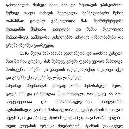
გამოასალმა მოხუცი მამა, ძმა და რუსთავის ეპისკოპოსი.
შემდეგ თავის რძალს შეუთვალა, მაჰმადიანური წესის
თანახმად ცოლად გაჰყოლოდა მას. შეძრწუნებულმა
ქეთევანმა შეჰყარა კახელები და მამის მკვლელის
წინააღმდეგ აამხედრა. კახელებმა სძლიეს ყიზილბაშებს და
გრემს იზეიმეს გაარჯვება.
1616 წელს შაჰ-აბასმა დალაშქრა და ააოხრა კახეთი,
მათ შორის გრემიც, მას შემდეგ გრემი ფეხზე ვეღარ წამოდგა.
მომდევნო ხანებში კი კახეთის დედაქალაქად თელავი იქცა
და გრემში ცხოვრება ნელ-ნელა შეწყდა.
ამჟამად გრემისაგან კარგად არის შემონახული მცირე
გალავანი და ტაძარიღაა შემორჩენილი, რომელიც XV-XVI-
საუკუნეებისაა და მთავარანგელოზის სახელობის.
აღსანიშნავია ტაძრის მოხატულობა, აქედან ტაძრის მოხატვის
წელს 1577 და არქიტექტორის ლევან მეფის ვინაობას ვიგებთ.
თვით ლევანის ფრესკა მდებარეობს ტაძრის დასავლეთ