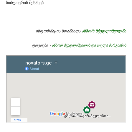
სიძლიერის შესახებ.
ინფორმაცია მოამზადა
ანზორ მჭედლიშვილმა
ფოტოები -
ანზორ მჭედლიშვილის და ლელა მარგიანის