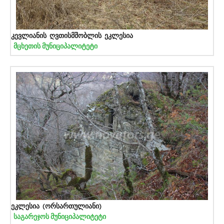
კევლიანის ღვთისმშობლის ეკლესია
მცხეთის მუნიციპალიტეტი
ეკლესია (ორსართულიანი)
საგარეჯოს მუნიციპალიტეტი