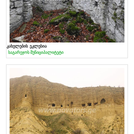
კახელების ეკლესია
საგარეჯოს მუნიციპალიტეტი