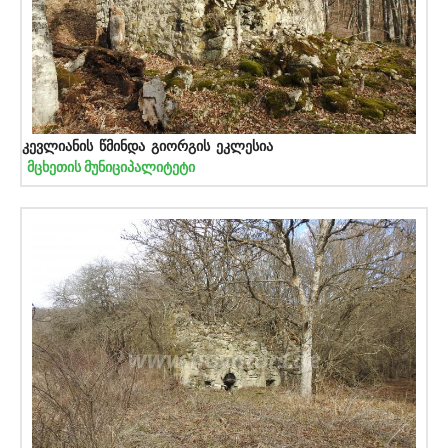
კევლიანის წმინდა გიორგის ეკლესია
მცხეთის მუნიციპალიტეტი