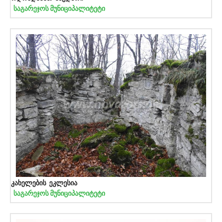
საგარეჯოს მუნიციპალიტეტი
კახელების ეკლესია
საგარეჯოს მუნიციპალიტეტი