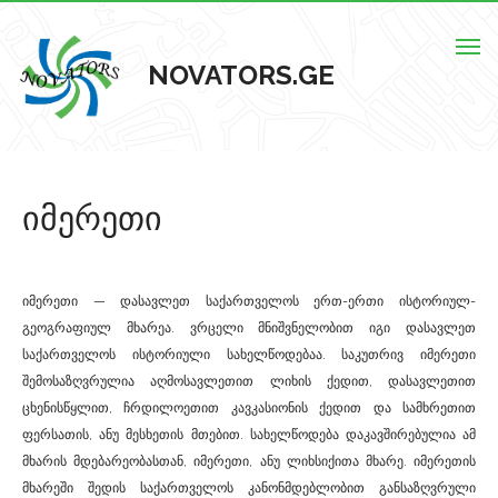
Togg
NOVATORS.GE
navig
მთავარი
იმერეთი
ჩვენს შესახებ
ისტორიული ძეგლები
იმერეთი — დასავლეთ საქართველოს ერთ-ერთი ისტორიულ-
ძეგლების რუკა
გეოგრაფიულ მხარეა. ვრცელი მნიშვნელობით იგი დასავლეთ
საქართველოს ისტორიული სახელწოდებაა. საკუთრივ იმერეთი
კონტაქტი
შემოსაზღვრულია აღმოსავლეთით ლიხის ქედით, დასავლეთით
ცხენისწყლით, ჩრდილოეთით კავკასიონის ქედით და სამხრეთით
ფერსათის, ანუ მესხეთის მთებით. სახელწოდება დაკავშირებულია ამ
მხარის მდებარეობასთან, იმერეთი, ანუ ლიხსიქითა მხარე. იმერეთის
მხარეში შედის საქართველოს კანონმდებლობით განსაზღვრული