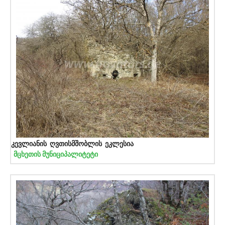
კევლიანის ღვთისმშობლის ეკლესია
მცხეთის მუნიციპალიტეტი