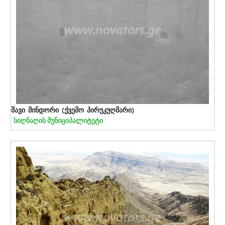
შავი მინდორი (ქვემო პირუკუღმარი)
სიღნაღის მუნიციპალიტეტი