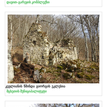
დავით-გარეჯის კომპლექსი
კევლიანის წმინდა გიორგის ეკლესია
მცხეთის მუნიციპალიტეტი