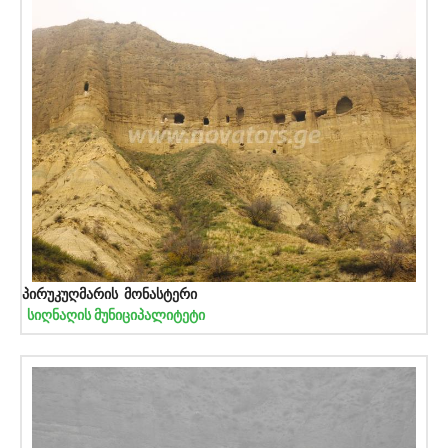
პირუკუღმარის მონასტერი
სიღნაღის მუნიციპალიტეტი