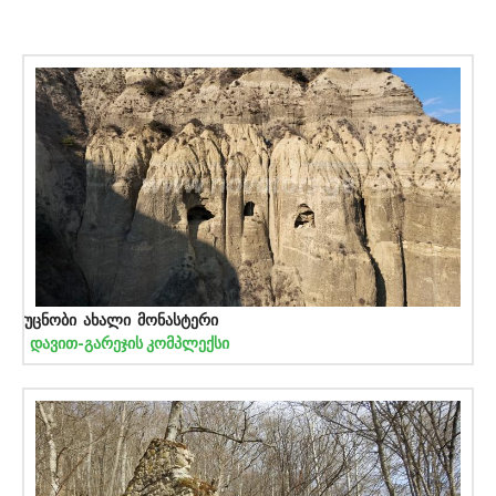
უცნობი ახალი მონასტერი
დავით-გარეჯის კომპლექსი