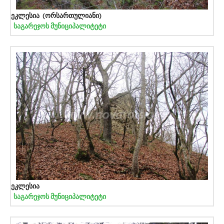
ეკლესია (ორსართულიანი)
საგარეჯოს მუნიციპალიტეტი
ეკლესია
საგარეჯოს მუნიციპალიტეტი