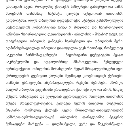
გალავნის აგება, რომელმაც ქალაქის საზღვრები განავრცო და მამის
ანდერძის თანახმად, სატახტო ქალაქი მცხეთიდან თბილისში
გადმოიტანა. დღეს თბილისის დედაქალაქის სტატუსი განსაზღვრულია
საქართველოს კონსტიტუციის (1995) X მუხლითა და საქართველოს
კანონით "საქართველოს დედაქალაქის - თბილისის - შესახებ" (1998, 20
თებერვალი). თბილისს განაგებს საკრებულო და თბილისის მერი.
ადმინისტრაციულად თბილისი დაყოფილია ექვს რაიონად, რომელთაც
საკუთარი წარმომადგენლები - მაჟორიტარი დეპუტატები ჰყავთ
საკრებულოში და ადგილობრივი მმართველობა, შეზღუდული
იურისდიქციით. თბილისის მოსახლეობა მუდამ მრავალეთნიკური იყო.
ქართველების გვერდით ქალაქში მუდმივად ცხოვრობდნენ ქურთები,
სომხები, ებრაელები, აზერბაიჯანელები, რუსები, ბერძნები. სწორედ
ამიტომ თბილისი კავკასიაში ერთადერთი ქალაქი იყო და არის, სადაც
მეჩეთს, სინაგოგასა და ეკლესიას გვერდიგვერდ იხილავთ. თბილისის
ბუნება მრავალფეროვანია. ქალაქის წყლის მთავარი არტერიაა
მტკვარი, რომელიც ქალაქს კვეთს ჩრდილოეთ-დასავლეთიდან
სამხრეთ-აღმოსავლეთისაკენ. თბილისის ფარგლებშია მტკვრის
შენაკადები: მარჯვენა — დიღმისწყალი, ვერე და წავკისისწყალი;