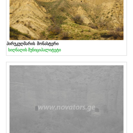
პირუკუღმარის მონასტერი
სიღნაღის მუნიციპალიტეტი