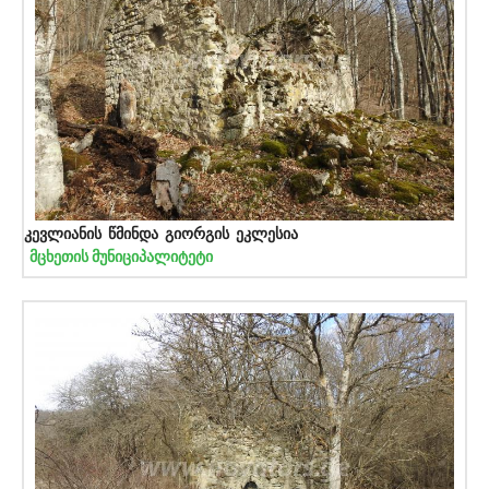
კევლიანის წმინდა გიორგის ეკლესია
მცხეთის მუნიციპალიტეტი