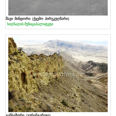
შავი მინდორი (ქვემო პირუკუღმარი)
სიღნაღის მუნიციპალიტეტი
განსაშორი (ვერანგარეჯა)