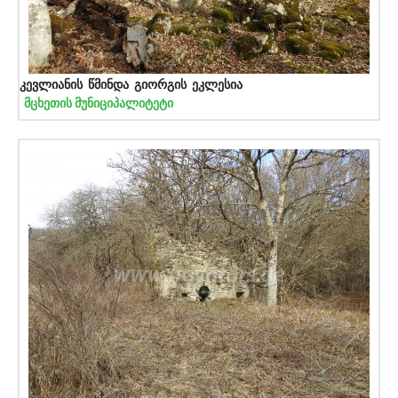
კევლიანის წმინდა გიორგის ეკლესია
მცხეთის მუნიციპალიტეტი