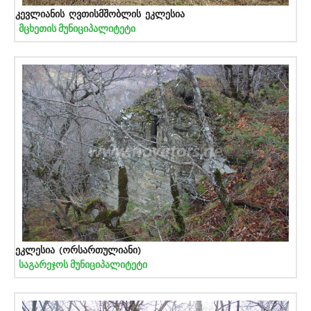
კევლიანის ღვთისმშობლის ეკლესია
მცხეთის მუნიციპალიტეტი
ეკლესია (ორსართულიანი)
საგარეჯოს მუნიციპალიტეტი