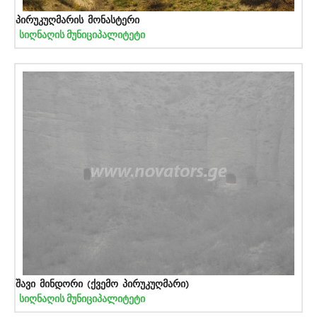
პირუკუღმარის მონასტერი
სიღნაღის მუნიციპალიტეტი
შავი მინდორი (ქვემო პირუკუღმარი)
სიღნაღის მუნიციპალიტეტი