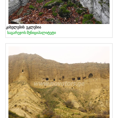
კახელების ეკლესია
საგარეჯოს მუნიციპალიტეტი