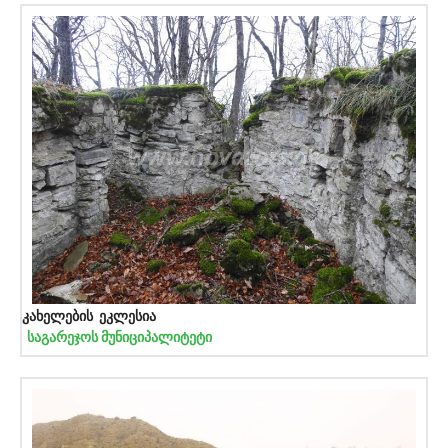
კახელების ეკლესია
საგარეჯოს მუნიციპალიტეტი