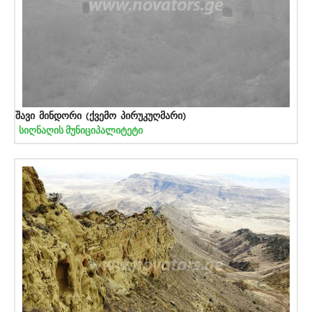
შავი მინდორი (ქვემო პირუკუღმარი)
სიღნაღის მუნიციპალიტეტი