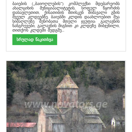
ბაიების („ბაიოღლების“) კომპლექსი მდებარეობს
ახალციხის მუნიციპალიტეტის, სოფელ წყორძის
დასავლეთით, ქისათიბის მთისკენ მიმავალი გზის
შვეულ კლდეებზე. ბაიებში კლდის დაახლოებით შუა
სიმაღლეზე შენობათა მთელი ჯგუფია: გალავნის
ნანგრევები, გალავნის შიგნით კი კლდეზე მიბჯენილი,
თითქოს კლდეში შედგმუ...
სრულად წაკითხვა