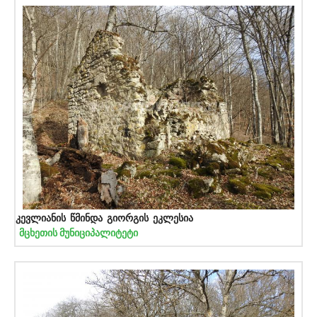
კევლიანის წმინდა გიორგის ეკლესია
მცხეთის მუნიციპალიტეტი