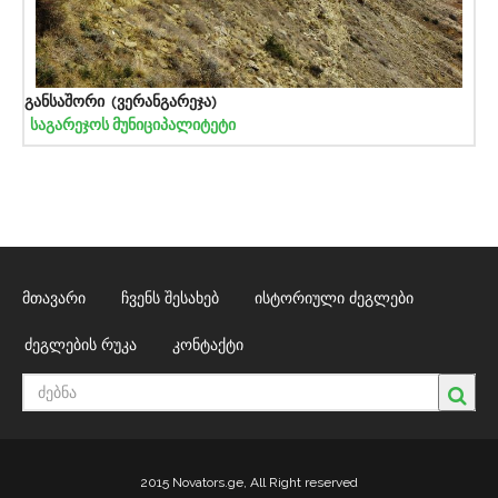
განსაშორი (ვერანგარეჯა)
საგარეჯოს მუნიციპალიტეტი
მთავარი
ჩვენს შესახებ
ისტორიული ძეგლები
ძეგლების რუკა
კონტაქტი
2015 Novators.ge, All Right reserved