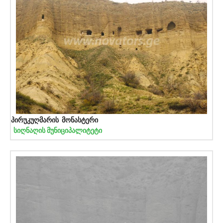
პირუკუღმარის მონასტერი
სიღნაღის მუნიციპალიტეტი