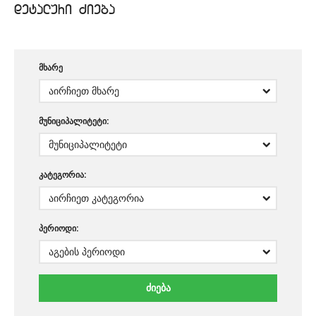
detaluri Zieba
მხარე
მუნიციპალიტეტი:
კატეგორია:
პერიოდი: